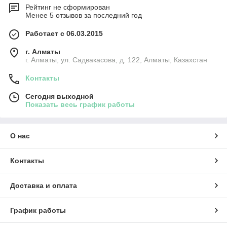
Рейтинг не сформирован
Менее 5 отзывов за последний год
Работает с 06.03.2015
г. Алматы
г. Алматы, ул. Садвакасова, д. 122, Алматы, Казахстан
Контакты
Сегодня выходной
Показать весь график работы
О нас
Контакты
Доставка и оплата
График работы