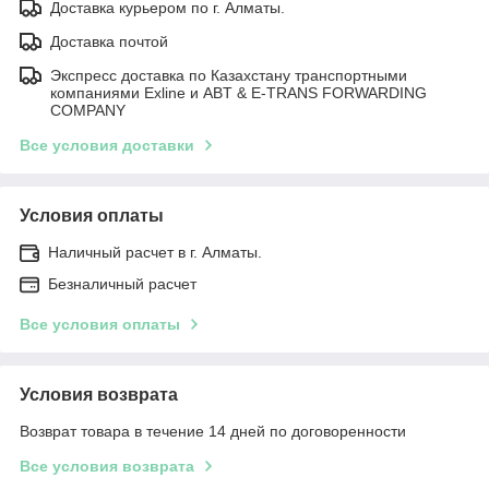
Доставка курьером по г. Алматы.
Доставка почтой
Экспресс доставка по Казахстану транспортными
компаниями Exline и ABT & E-TRANS FORWARDING
COMPANY
Все условия доставки
Условия оплаты
Наличный расчет в г. Алматы.
Безналичный расчет
Все условия оплаты
Условия возврата
Возврат товара в течение 14 дней по договоренности
Все условия возврата