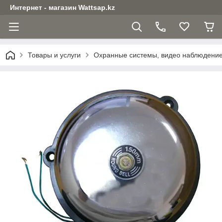
Интернет - магазин Wattsap.kz
Товары и услуги
Охранные системы, видео наблюдени