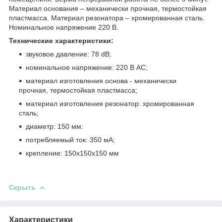
Материал основания – механически прочная, термостойкая
пластмасса. Материал резонатора – хромированная сталь.
Номинальное напряжение 220 В.
Технические характеристики:
звуковое давление: 78 dB;
номинальное напряжение: 220 В АС;
материал изготовления основа - механически
прочная, термостойкая пластмасса;
материал изготовления резонатор: хромированная
сталь;
диаметр: 150 мм:
потребляемый ток: 350 мА;
крепление: 150х150х150 мм
Скрыть
Характеристики