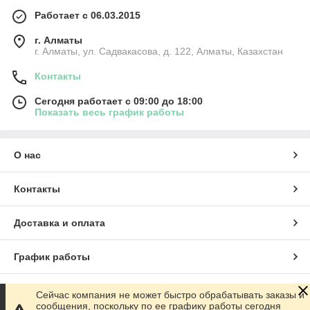
Работает с 06.03.2015
г. Алматы
г. Алматы, ул. Садвакасова, д. 122, Алматы, Казахстан
Контакты
Сегодня работает с 09:00 до 18:00
Показать весь график работы
О нас
Контакты
Доставка и оплата
График работы
Полная версия сайта
Сейчас компания не может быстро обрабатывать заказы и
сообщения, поскольку по ее графику работы сегодня