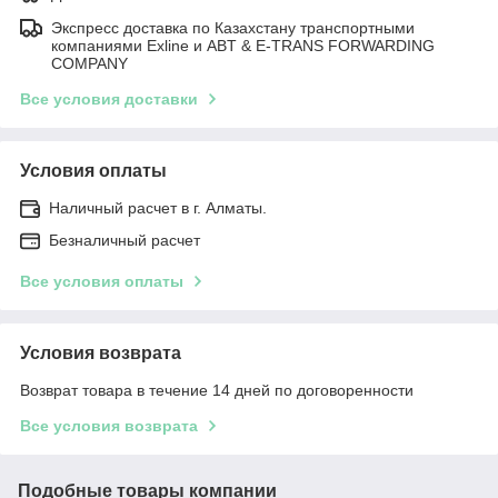
Экспресс доставка по Казахстану транспортными
компаниями Exline и ABT & E-TRANS FORWARDING
COMPANY
Все условия доставки
Условия оплаты
Наличный расчет в г. Алматы.
Безналичный расчет
Все условия оплаты
Условия возврата
Возврат товара в течение 14 дней по договоренности
Все условия возврата
Подобные товары компании