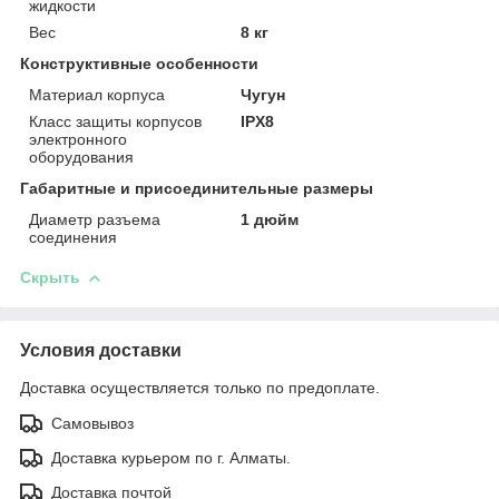
жидкости
Вес
8 кг
Конструктивные особенности
Материал корпуса
Чугун
Класс защиты корпусов
IPX8
электронного
оборудования
Габаритные и присоединительные размеры
Диаметр разъема
1 дюйм
соединения
Скрыть
Условия доставки
Доставка осуществляется только по предоплате.
Самовывоз
Доставка курьером по г. Алматы.
Доставка почтой