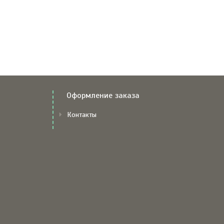
Оформление заказа
Контакты