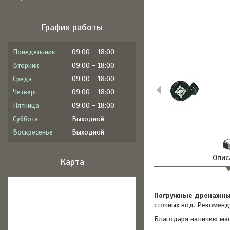
График работы
Понедельник
09:00
18:00
Вторник
09:00
18:00
Среда
09:00
18:00
Четверг
09:00
18:00
Пятница
09:00
18:00
Суббота
Выходной
Воскресенье
Выходной
Опис
Карта
Погружные дренажные
сточных вод. Рекоменд
Благодаря наличию мас