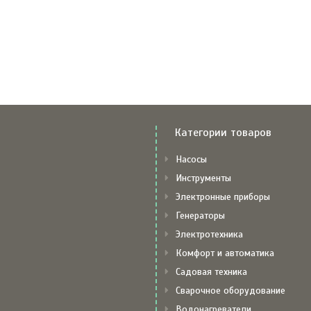
Категории товаров
Насосы
Инструменты
Электронные приборы
Генераторы
Электротехника
Комфорт и автоматика
Садовая техника
Сварочное оборудование
Водонагреватели