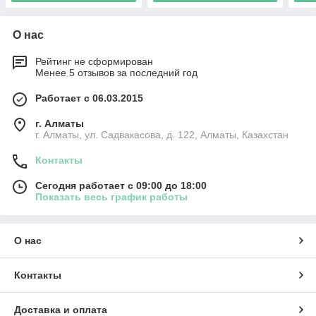
О нас
Рейтинг не сформирован
Менее 5 отзывов за последний год
Работает с 06.03.2015
г. Алматы
г. Алматы, ул. Садвакасова, д. 122, Алматы, Казахстан
Контакты
Сегодня работает с 09:00 до 18:00
Показать весь график работы
О нас
Контакты
Доставка и оплата