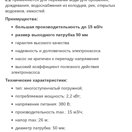
дождевания, водоснабжения из колодцев, рек, открытых
водоемов, емкостей.
Преимущества:
большая производительность до 15 м3/ч
размер выходного патрубка 50 мм
гарантия высокого качества
надежность и долговечность электронасоса
насос не критичен к перепаду напряжения
высокий коэффициент полезного действия
электронасоса
Технические характеристики:
тип: многоступенчатый погружной;
потребляемая мощность: 2,2 кВт;
напряжение питания: 380 В;
производительность max.: 15 м3/ч;
напор max.:26 м;
диаметр патрубка: 50 мм;