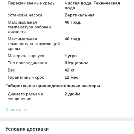
Перекачиваемые среды
Чистая вода, Техническая
вода
Установка насоса
Вертикальная
Максимальная
40 град.
температура рабочей
жидкости
Максимальная
40 град.
температура окружающей
среды
Материал корпуса
Чугун
Тип присоединения
Штуцерное
Вес
42 кг
Гарантийный срок
12 мес
Габаритные и присоединительные размеры
Диаметр разъема
2 дюйм
соединения
Скрыть
Условия доставки