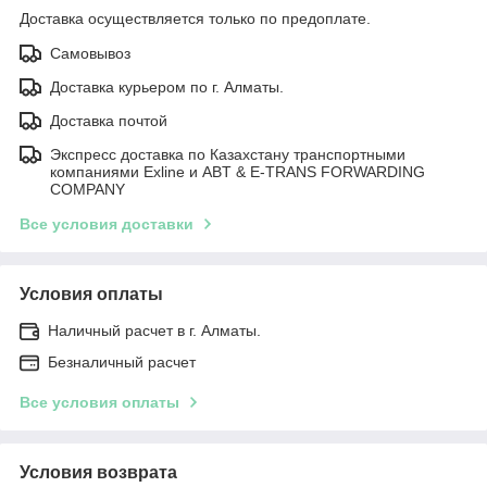
Доставка осуществляется только по предоплате.
Самовывоз
Доставка курьером по г. Алматы.
Доставка почтой
Экспресс доставка по Казахстану транспортными
компаниями Exline и ABT & E-TRANS FORWARDING
COMPANY
Все условия доставки
Условия оплаты
Наличный расчет в г. Алматы.
Безналичный расчет
Все условия оплаты
Условия возврата