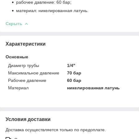
рабочее давление: 60 бар;
материал: никелированная латунь.
Скрыть
Характеристики
Основные
Диаметр трубы
1/4"
Максимальное давление
70 бар
Рабочее давление
60 бар
Материал
никелированная латунь
Условия доставки
Доставка осуществляется только по предоплате.