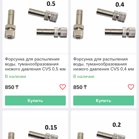
Форсунка для распыления
Форсунка для распыления
воды, туманообразования
воды, туманообразования
низкого давления CVS 0,5 мм
низкого давления CVS 0,4 мм
В наличии
В наличии
850
850
₸
₸
Купить
Купить