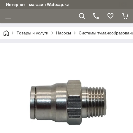
Интернет - магазин Wattsap.kz
Товары и услуги
Насосы
Системы туманообразован