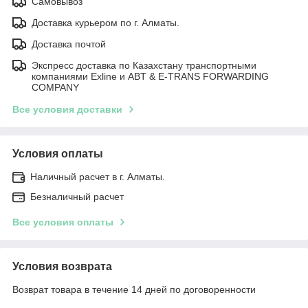
Самовывоз
Доставка курьером по г. Алматы.
Доставка почтой
Экспресс доставка по Казахстану транспортными
компаниями Exline и ABT & E-TRANS FORWARDING
COMPANY
Все условия доставки
Условия оплаты
Наличный расчет в г. Алматы.
Безналичный расчет
Все условия оплаты
Условия возврата
Возврат товара в течение 14 дней по договоренности