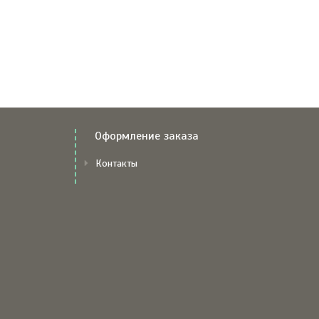
Оформление заказа
Контакты