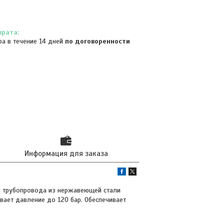
ра в течение 14 дней
по договоренности
Информация для заказа
ии трубопровода из нержавеющей стали
вает давление до 120 бар. Обеспечивает