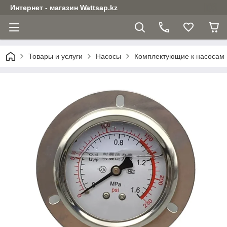
Интернет - магазин Wattsap.kz
Товары и услуги
Насосы
Комплектующие к насосам