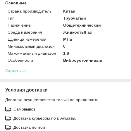
Основные
Страна производитель
Китай
Тип
Трубчатый
Назначение
Общетехнический
Среда измерения
Жидкость/Газ
Единица измерения
МПа
Минимальный диапазон
0
Максимальный диапазон
1.6
Особенности
Виброустойчивый
Скрыть
Условия доставки
Доставка осуществляется только по предоплате.
Самовывоз
Доставка курьером по г. Алматы.
Доставка почтой