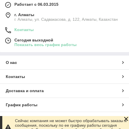
Работает с 06.03.2015
г. Алматы
г. Алматы, ул. Садвакасова, д. 122, Алматы, Казахстан
Контакты
Сегодня выходной
Показать весь график работы
О нас
Контакты
Доставка и оплата
График работы
Полная версия сайта
Сейчас компания не может быстро обрабатывать заказы и
сообщения, поскольку по ее графику работы сегодня