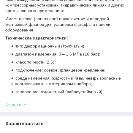
компрессорных установках, гидравлических линиях и других
промышленных применениях.
Имеет осевое (панельное) подключение и передний
монтажный фланец для установки в шкафы и панели
оборудования.
Технические характеристики:
тип: деформационный (трубчатый);
диапазон измерения: 0 – 1.6 МПа (16 бар);
класс точности: 2.5;
подключение: осевое, фланцевое крепление;
среда измерения: жидкости и газы, невзрывоопасные
и неагрессивные к материалам прибора;
заполнение: жидкостный (виброустойчивый).
Скрыть
Характеристики