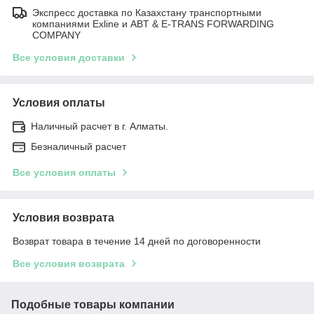
Экспресс доставка по Казахстану транспортными
компаниями Exline и ABT & E-TRANS FORWARDING
COMPANY
Все условия доставки
Условия оплаты
Наличный расчет в г. Алматы.
Безналичный расчет
Все условия оплаты
Условия возврата
Возврат товара в течение 14 дней по договоренности
Все условия возврата
Подобные товары компании