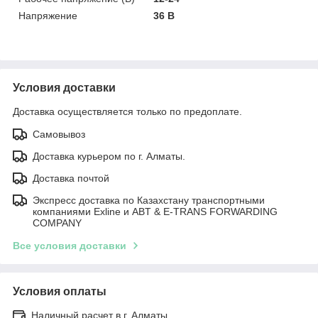
Напряжение
36 В
Условия доставки
Доставка осуществляется только по предоплате.
Самовывоз
Доставка курьером по г. Алматы.
Доставка почтой
Экспресс доставка по Казахстану транспортными
компаниями Exline и ABT & E-TRANS FORWARDING
COMPANY
Все условия доставки
Условия оплаты
Наличный расчет в г. Алматы.