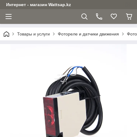
Интернет - магазин Wattsap.kz
Товары и услуги
Фотореле и датчики движения
Фото