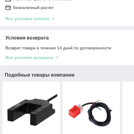
Безналичный расчет
Все условия оплаты
Условия возврата
Возврат товара в течение 14 дней по договоренности
Все условия возврата
Подобные товары компании