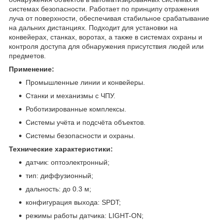
системах безопасности. Работает по принципу отражения
луча от поверхности, обеспечивая стабильное срабатывание
на дальних дистанциях. Подходит для установки на
конвейерах, станках, воротах, а также в системах охраны и
контроля доступа для обнаружения присутствия людей или
предметов.
Применение:
Промышленные линии и конвейеры.
Станки и механизмы с ЧПУ.
Роботизированные комплексы.
Системы учёта и подсчёта объектов.
Системы безопасности и охраны.
Технические характеристики:
датчик: оптоэлектронный;
тип: диффузионный;
дальность: до 0.3 м;
конфигурация выхода: SPDT;
режимы работы датчика: LIGHT-ON;