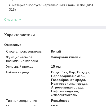
материал корпуса: нержавеющая сталь CF8M (AISI
316)
Скрыть
Характеристики
Основные
Страна производитель
Китай
Функциональное
Запорный клапан
назначение клапана
Условный проход
15 мм
Рабочая среда
Вода, Газ, Пар, Воздух,
Пароводяная смесь,
Газообразная среда,
Неагрессивная среда,
Агрессивная среда,
Нефтепродукты,
Этиленгликоль
Тип присоединения
Резьбовое