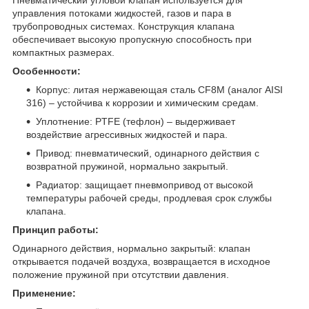
управления потоками жидкостей, газов и пара в
трубопроводных системах. Конструкция клапана
обеспечивает высокую пропускную способность при
компактных размерах.
Особенности:
Корпус: литая нержавеющая сталь CF8M (аналог AISI
316) – устойчива к коррозии и химическим средам.
Уплотнение: PTFE (тефлон) – выдерживает
воздействие агрессивных жидкостей и пара.
Привод: пневматический, одинарного действия с
возвратной пружиной, нормально закрытый.
Радиатор: защищает пневмопривод от высокой
температуры рабочей среды, продлевая срок службы
клапана.
Принцип работы:
Одинарного действия, нормально закрытый: клапан
открывается подачей воздуха, возвращается в исходное
положение пружиной при отсутствии давления.
Применение: