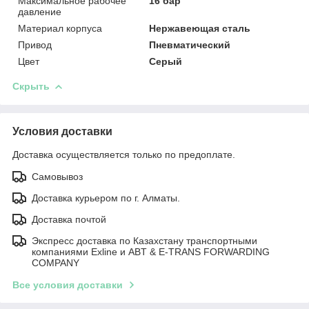
Максимальное рабочее
16 бар
давление
Материал корпуса
Нержавеющая сталь
Привод
Пневматический
Цвет
Серый
Скрыть
Условия доставки
Доставка осуществляется только по предоплате.
Самовывоз
Доставка курьером по г. Алматы.
Доставка почтой
Экспресс доставка по Казахстану транспортными
компаниями Exline и ABT & E-TRANS FORWARDING
COMPANY
Все условия доставки