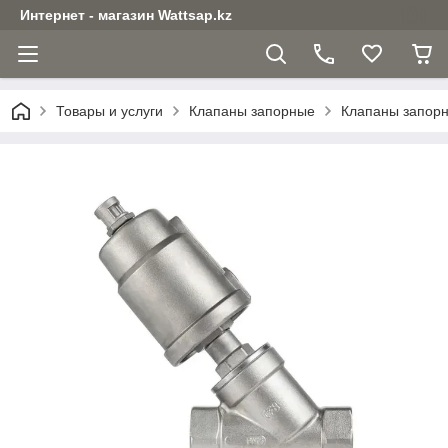
Интернет - магазин Wattsap.kz
Товары и услуги
Клапаны запорные
Клапаны запор