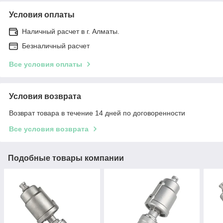
Условия оплаты
Наличный расчет в г. Алматы.
Безналичный расчет
Все условия оплаты
Условия возврата
Возврат товара в течение 14 дней по договоренности
Все условия возврата
Подобные товары компании