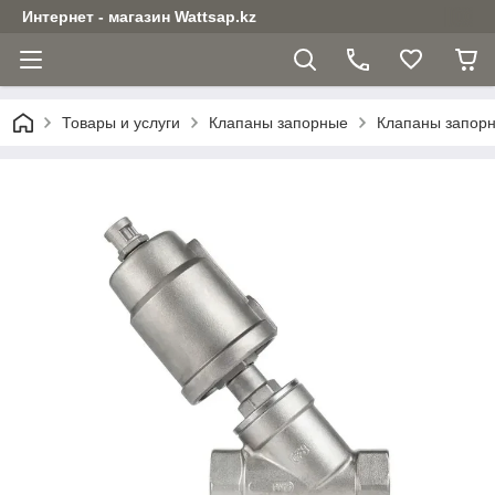
Интернет - магазин Wattsap.kz
Товары и услуги
Клапаны запорные
Клапаны запор