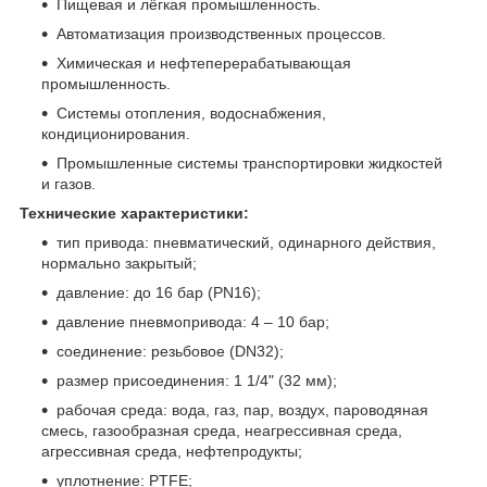
Пищевая и лёгкая промышленность.
Автоматизация производственных процессов.
Химическая и нефтеперерабатывающая
промышленность.
Системы отопления, водоснабжения,
кондиционирования.
Промышленные системы транспортировки жидкостей
и газов.
Технические характеристики:
тип привода: пневматический, одинарного действия,
нормально закрытый;
давление: до 16 бар (PN16);
давление пневмопривода: 4 – 10 бар;
соединение: резьбовое (DN32);
размер присоединения: 1 1/4" (32 мм);
рабочая среда: вода, газ, пар, воздух, пароводяная
смесь, газообразная среда, неагрессивная среда,
агрессивная среда, нефтепродукты;
уплотнение: PTFE;