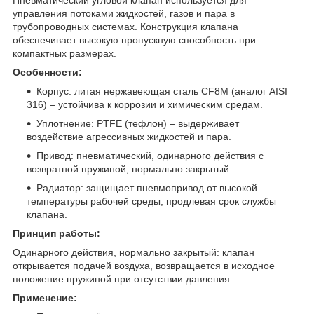
управления потоками жидкостей, газов и пара в
трубопроводных системах. Конструкция клапана
обеспечивает высокую пропускную способность при
компактных размерах.
Особенности:
Корпус: литая нержавеющая сталь CF8M (аналог AISI
316) – устойчива к коррозии и химическим средам.
Уплотнение: PTFE (тефлон) – выдерживает
воздействие агрессивных жидкостей и пара.
Привод: пневматический, одинарного действия с
возвратной пружиной, нормально закрытый.
Радиатор: защищает пневмопривод от высокой
температуры рабочей среды, продлевая срок службы
клапана.
Принцип работы:
Одинарного действия, нормально закрытый: клапан
открывается подачей воздуха, возвращается в исходное
положение пружиной при отсутствии давления.
Применение: