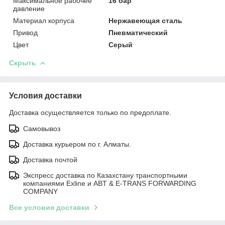
Максимальное рабочее
16 бар
давление
Материал корпуса
Нержавеющая сталь
Привод
Пневматический
Цвет
Серый
Скрыть
Условия доставки
Доставка осуществляется только по предоплате.
Самовывоз
Доставка курьером по г. Алматы.
Доставка почтой
Экспресс доставка по Казахстану транспортными
компаниями Exline и ABT & E-TRANS FORWARDING
COMPANY
Все условия доставки