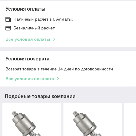
Условия оплаты
Наличный расчет в г. Алматы.
Безналичный расчет
Все условия оплаты
Условия возврата
Возврат товара в течение 14 дней по договоренности
Все условия возврата
Подобные товары компании