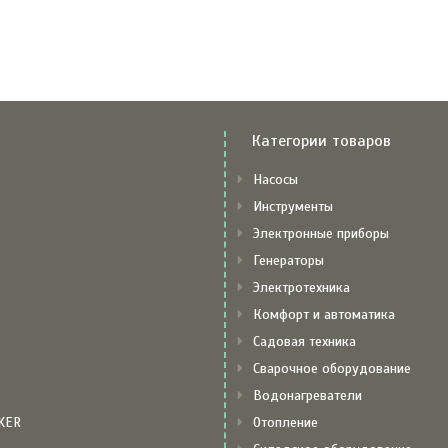
Категории товаров
Насосы
Инструменты
Электронные приборы
Генераторы
Электротехника
Комфорт и автоматика
Садовая техника
Сварочное оборудование
Водонагреватели
KER
Отопление