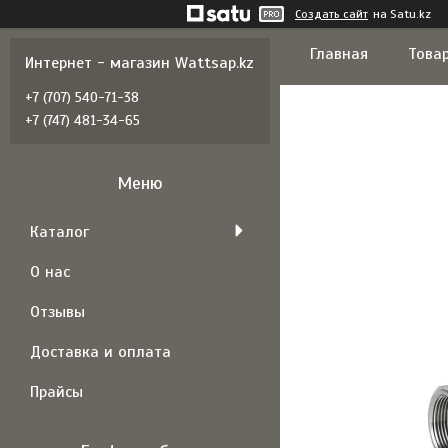
Создать сайт
на Satu.kz
Главная
Товар
Интернет - магазин Wattsap.kz
+7 (707) 540-71-38
+7 (747) 481-34-65
Каталог
О нас
Отзывы
Доставка и оплата
Прайсы