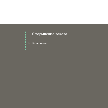
Оформление заказа
Контакты