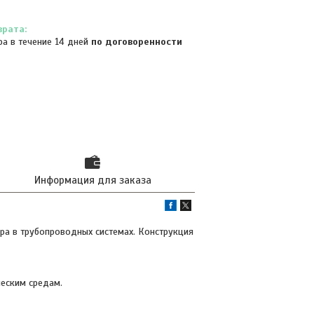
ра в течение 14 дней
по договоренности
Информация для заказа
ра в трубопроводных системах. Конструкция
ческим средам.