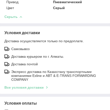
Привод
Пневматический
Цвет
Серый
Скрыть
Условия доставки
Доставка осуществляется только по предоплате.
Самовывоз
Доставка курьером по г. Алматы.
Доставка почтой
Экспресс доставка по Казахстану транспортными
компаниями Exline и ABT & E-TRANS FORWARDING
COMPANY
Все условия доставки
Условия оплаты