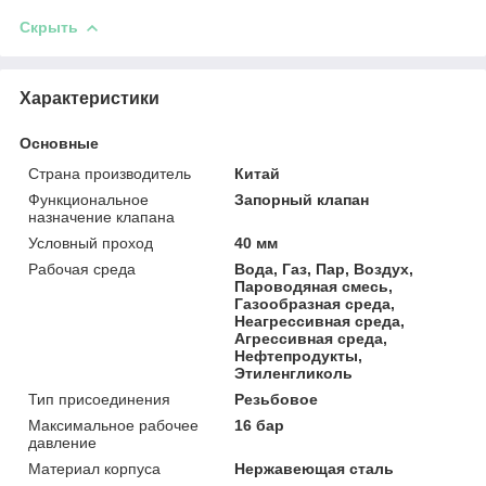
Скрыть
Характеристики
Основные
Страна производитель
Китай
Функциональное
Запорный клапан
назначение клапана
Условный проход
40 мм
Рабочая среда
Вода, Газ, Пар, Воздух,
Пароводяная смесь,
Газообразная среда,
Неагрессивная среда,
Агрессивная среда,
Нефтепродукты,
Этиленгликоль
Тип присоединения
Резьбовое
Максимальное рабочее
16 бар
давление
Материал корпуса
Нержавеющая сталь