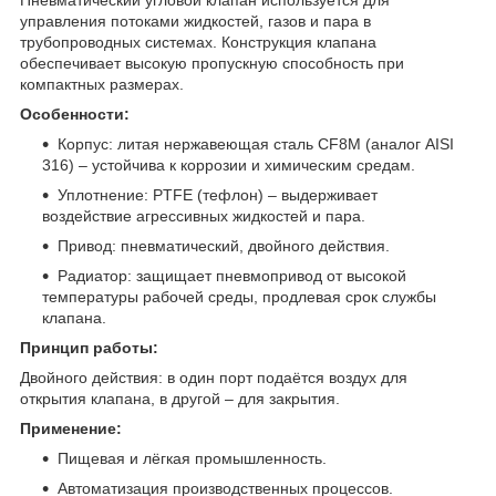
управления потоками жидкостей, газов и пара в
трубопроводных системах. Конструкция клапана
обеспечивает высокую пропускную способность при
компактных размерах.
Особенности:
Корпус: литая нержавеющая сталь CF8M (аналог AISI
316) – устойчива к коррозии и химическим средам.
Уплотнение: PTFE (тефлон) – выдерживает
воздействие агрессивных жидкостей и пара.
Привод: пневматический, двойного действия.
Радиатор: защищает пневмопривод от высокой
температуры рабочей среды, продлевая срок службы
клапана.
Принцип работы:
Двойного действия: в один порт подаётся воздух для
открытия клапана, в другой – для закрытия.
Применение:
Пищевая и лёгкая промышленность.
Автоматизация производственных процессов.