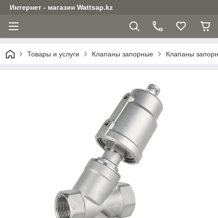
Интернет - магазин Wattsap.kz
Товары и услуги
Клапаны запорные
Клапаны запор