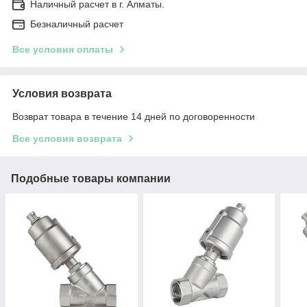
Наличный расчет в г. Алматы.
Безналичный расчет
Все условия оплаты
Условия возврата
Возврат товара в течение 14 дней по договоренности
Все условия возврата
Подобные товары компании