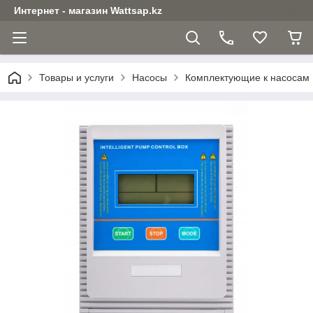
Интернет - магазин Wattsap.kz
Товары и услуги
Насосы
Комплектующие к насосам