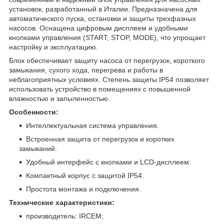
установок, разработанный в Италии. Предназначена для
автоматического пуска, остановки и защиты трехфазных
насосов. Оснащена цифровым дисплеем и удобными
кнопками управления (START, STOP, MODE), что упрощает
настройку и эксплуатацию.
Блок обеспечивает защиту насоса от перегрузок, короткого
замыкания, сухого хода, перегрева и работы в
неблагоприятных условиях. Степень защиты IP54 позволяет
использовать устройство в помещениях с повышенной
влажностью и запыленностью.
Особенности:
Интеллектуальная система управления.
Встроенная защита от перегрузок и коротких
замыканий.
Удобный интерфейс с кнопками и LCD-дисплеем.
Компактный корпус с защитой IP54.
Простота монтажа и подключения.
Технические характеристики:
производитель: IRCEM;