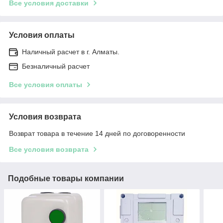
Все условия доставки
Условия оплаты
Наличный расчет в г. Алматы.
Безналичный расчет
Все условия оплаты
Условия возврата
Возврат товара в течение 14 дней по договоренности
Все условия возврата
Подобные товары компании