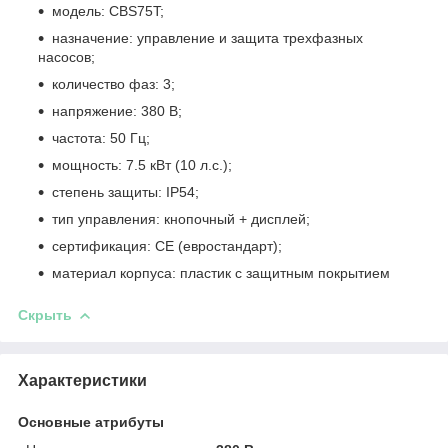
модель: CBS75T;
назначение: управление и защита трехфазных
насосов;
количество фаз: 3;
напряжение: 380 В;
частота: 50 Гц;
мощность: 7.5 кВт (10 л.с.);
степень защиты: IP54;
тип управления: кнопочный + дисплей;
сертификация: CE (евростандарт);
материал корпуса: пластик с защитным покрытием
Скрыть
Характеристики
Основные атрибуты