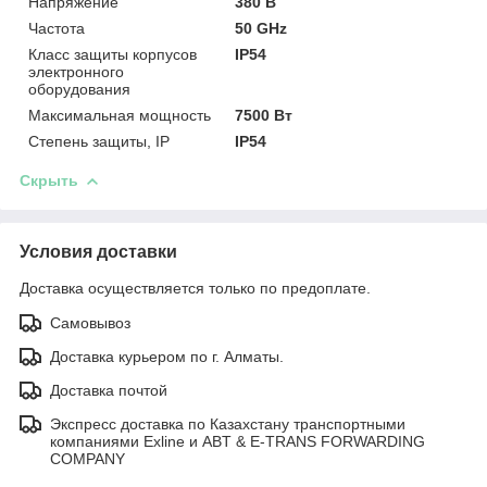
Напряжение
380 В
Частота
50 GHz
Класс защиты корпусов
IP54
электронного
оборудования
Максимальная мощность
7500 Вт
Степень защиты, IP
IP54
Скрыть
Условия доставки
Доставка осуществляется только по предоплате.
Самовывоз
Доставка курьером по г. Алматы.
Доставка почтой
Экспресс доставка по Казахстану транспортными
компаниями Exline и ABT & E-TRANS FORWARDING
COMPANY