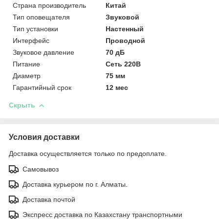
Страна производитель
Китай
Тип оповещателя
Звуковой
Тип установки
Настенный
Интерфейс
Проводной
Звуковое давление
70 дБ
Питание
Сеть 220В
Диаметр
75 мм
Гарантийный срок
12 мес
Скрыть
Условия доставки
Доставка осуществляется только по предоплате.
Самовывоз
Доставка курьером по г. Алматы.
Доставка почтой
Экспресс доставка по Казахстану транспортными