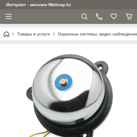
Интернет - магазин Wattsap.kz
Товары и услуги
Охранные системы, видео наблюдени