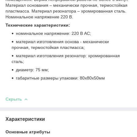
Материал основания – механически прочная, термостойкая
пластмасса. Материал резонатора – хромированная сталь.
Номинальное напряжение 220 В.
Технические характеристики:
номинальное напряжение: 220 В АС;
материал изготовления основа - механически
прочная, термостойкая пластмасса;
материал изготовления резонатор: хромированная
сталь;
диаметр: 75 мм;
габаритные размеры упаковки: 80x80x50мм
Скрыть
Характеристики
Основные атрибуты