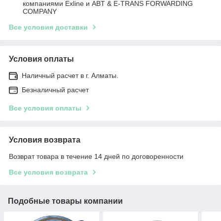
компаниями Exline и ABT & E-TRANS FORWARDING
COMPANY
Все условия доставки
Условия оплаты
Наличный расчет в г. Алматы.
Безналичный расчет
Все условия оплаты
Условия возврата
Возврат товара в течение 14 дней по договоренности
Все условия возврата
Подобные товары компании