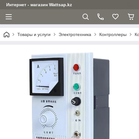
Интернет - магазин Wattsap.kz
Товары и услуги
Электротехника
Контроллеры
К