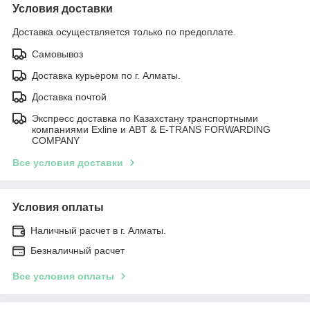
Условия доставки
Доставка осуществляется только по предоплате.
Самовывоз
Доставка курьером по г. Алматы.
Доставка почтой
Экспресс доставка по Казахстану транспортными
компаниями Exline и ABT & E-TRANS FORWARDING
COMPANY
Все условия доставки
Условия оплаты
Наличный расчет в г. Алматы.
Безналичный расчет
Все условия оплаты