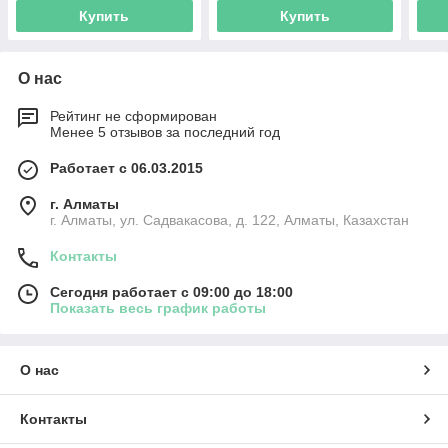
Купить
Купить
О нас
Рейтинг не сформирован
Менее 5 отзывов за последний год
Работает с 06.03.2015
г. Алматы
г. Алматы, ул. Садвакасова, д. 122, Алматы, Казахстан
Контакты
Сегодня работает с 09:00 до 18:00
Показать весь график работы
О нас
Контакты