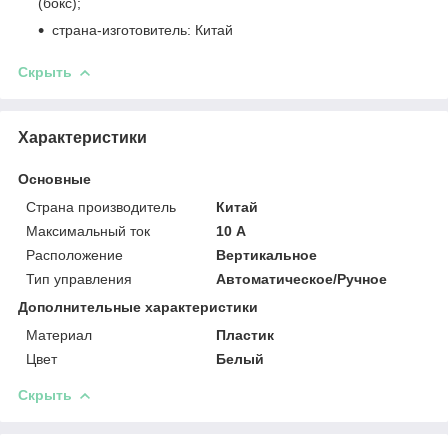
(бокс);
страна-изготовитель: Китай
Скрыть
Характеристики
Основные
Страна производитель
Китай
Максимальный ток
10 А
Расположение
Вертикальное
Тип управления
Автоматическое/Ручное
Дополнительные характеристики
Материал
Пластик
Цвет
Белый
Скрыть