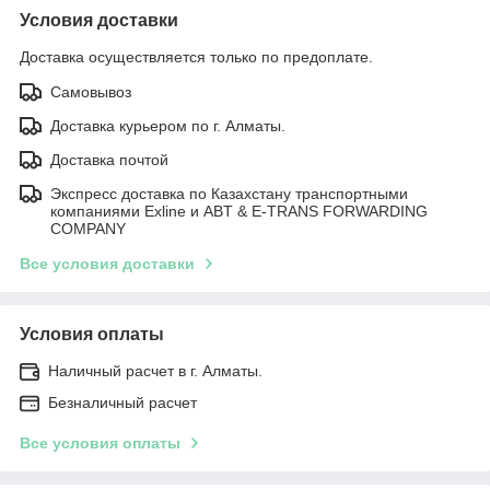
Условия доставки
Доставка осуществляется только по предоплате.
Самовывоз
Доставка курьером по г. Алматы.
Доставка почтой
Экспресс доставка по Казахстану транспортными
компаниями Exline и ABT & E-TRANS FORWARDING
COMPANY
Все условия доставки
Условия оплаты
Наличный расчет в г. Алматы.
Безналичный расчет
Все условия оплаты