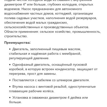
диаметром 4″ или больше, глубоких колодцев, открытых
водоемов. Насос предназначен для автономного
водоснабжения частных домов, коттеджей, организации
полива садовых участков, наполнения водой резервуаров,
обеспечения водой малых гражданских,
сельскохозяйственных и производственных объектов.
Области применения: сельское хозяйство, промышленность,
строительство.
Преимущества:
Двигатель, заполненный пищевым маслом,
стабильная и надёжная работа с мембраной,
регулирующей давление.
Однофазный двигатель, оснащённый пусковой
коробкой, в которую встроен конденсатор, защищает от
перегрева, прост для замены.
Поставляется с кабелем со штекером двигателя.
Втулка насоса с винтовой резьбой, одноступенчатые
плавающие рабочие колёса.
Установка в скважинах диаметром 4 дюйма или
больше.