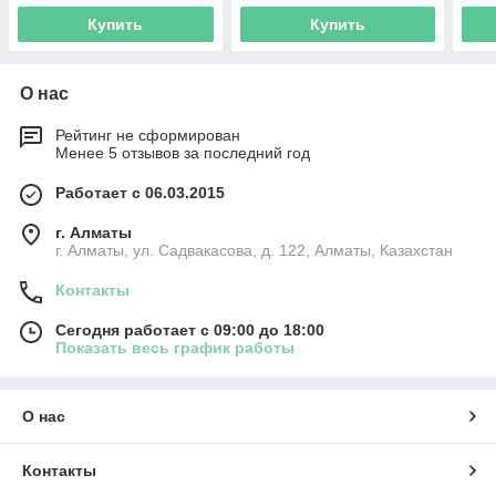
Купить
Купить
О нас
Рейтинг не сформирован
Менее 5 отзывов за последний год
Работает с 06.03.2015
г. Алматы
г. Алматы, ул. Садвакасова, д. 122, Алматы, Казахстан
Контакты
Сегодня работает с 09:00 до 18:00
Показать весь график работы
О нас
Контакты