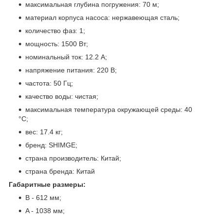
максимальная глубина погружения: 70 м;
материал корпуса насоса: нержавеющая сталь;
количество фаз: 1;
мощность: 1500 Вт;
номинальный ток: 12.2 А;
напряжение питания: 220 В;
частота: 50 Гц;
качество воды: чистая;
максимальная температура окружающей среды: 40
°C;
вес: 17.4 кг;
бренд: SHIMGE;
страна производитель: Китай;
страна бренда: Китай
Габаритные размеры:
B - 612 мм;
A - 1038 мм;