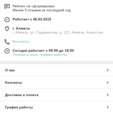
Рейтинг не сформирован
Менее 5 отзывов за последний год
Работает с 06.03.2015
г. Алматы
г. Алматы, ул. Садвакасова, д. 122, Алматы, Казахстан
Контакты
Сегодня работает с 09:00 до 18:00
Показать весь график работы
О нас
Контакты
Доставка и оплата
График работы