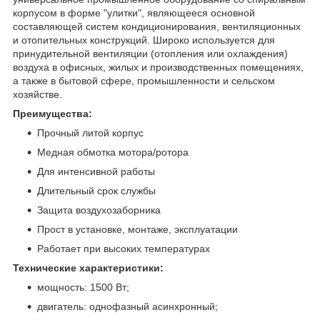
корпусом в форме "улитки", являющееся основной
составляющей систем кондиционирования, вентиляционных
и отопительных конструкций. Широко используется для
принудительной вентиляции (отопления или охлаждения)
воздуха в офисных, жилых и производственных помещениях,
а также в бытовой сфере, промышленности и сельском
хозяйстве.
Преимущества:
Прочный литой корпус
Медная обмотка мотора/ротора
Для интенсивной работы
Длительный срок службы
Защита воздухозаборника
Прост в установке, монтаже, эксплуатации
Работает при высоких температурах
Технические характеристики:
мощность: 1500 Вт;
двигатель: однофазный асинхронный;