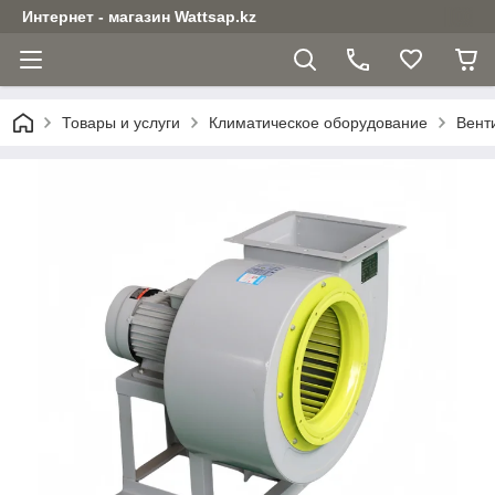
Интернет - магазин Wattsap.kz
Товары и услуги
Климатическое оборудование
Вент