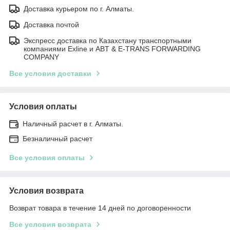
Доставка курьером по г. Алматы.
Доставка почтой
Экспресс доставка по Казахстану транспортными
компаниями Exline и ABT & E-TRANS FORWARDING
COMPANY
Все условия доставки
Условия оплаты
Наличный расчет в г. Алматы.
Безналичный расчет
Все условия оплаты
Условия возврата
Возврат товара в течение 14 дней по договоренности
Все условия возврата