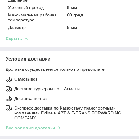
Условный проход
8 мм
Максимальная рабочая
60 град.
температура
Диаметр
8 мм
Скрыть
Условия доставки
Доставка осуществляется только по предоплате.
Самовывоз
Доставка курьером по г. Алматы.
Доставка почтой
Экспресс доставка по Казахстану транспортными
компаниями Exline и ABT & E-TRANS FORWARDING
COMPANY
Все условия доставки