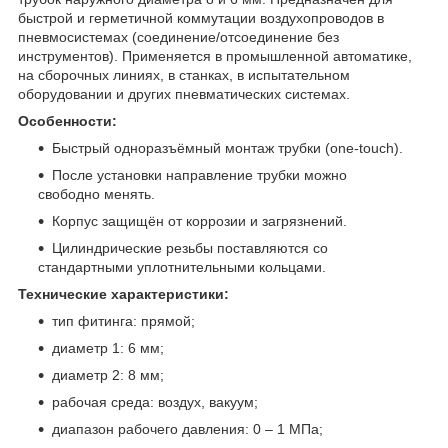
быстрой и герметичной коммутации воздухопроводов в
пневмосистемах (соединение/отсоединение без
инструментов). Применяется в промышленной автоматике,
на сборочных линиях, в станках, в испытательном
оборудовании и других пневматических системах.
Особенности:
Быстрый одноразъёмный монтаж трубки (one-touch).
После установки направление трубки можно
свободно менять.
Корпус защищён от коррозии и загрязнений.
Цилиндрические резьбы поставляются со
стандартными уплотнительными кольцами.
Технические характеристики:
тип фитинга: прямой;
диаметр 1: 6 мм;
диаметр 2: 8 мм;
рабочая среда: воздух, вакуум;
диапазон рабочего давления: 0 – 1 МПа;