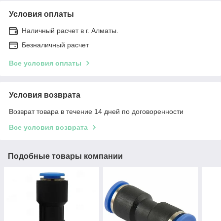
Условия оплаты
Наличный расчет в г. Алматы.
Безналичный расчет
Все условия оплаты
Условия возврата
Возврат товара в течение 14 дней по договоренности
Все условия возврата
Подобные товары компании