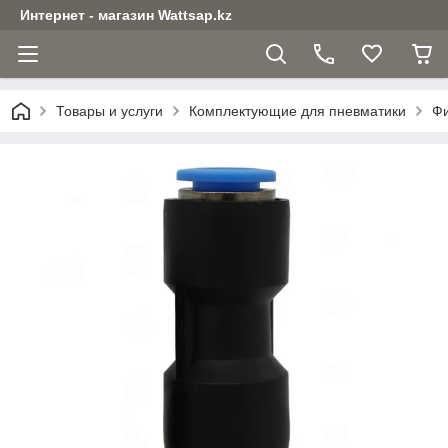
Интернет - магазин Wattsap.kz
Товары и услуги
Комплектующие для пневматики
Фи