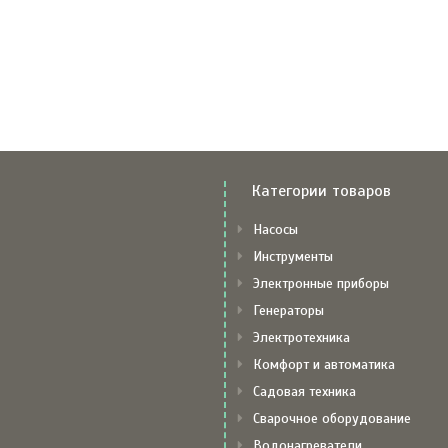
Категории товаров
Насосы
Инструменты
Электронные приборы
Генераторы
Электротехника
Комфорт и автоматика
Садовая техника
Сварочное оборудование
Водонагреватели