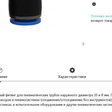
возврат това
ание
Характеристики
ый фитинг для пневматических трубок наружного диаметра 10 и 8 мм. 
водов в пневмосистемах (соединение/отсоединение без инструментов)
 станках, в испытательном оборудовании и других пневматических систе