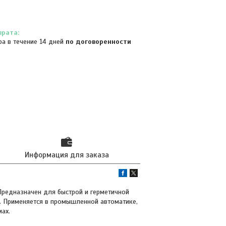
ра в течение 14 дней
по договоренности
Информация для заказа
Предназначен для быстрой и герметичной
. Применяется в промышленной автоматике,
мах.