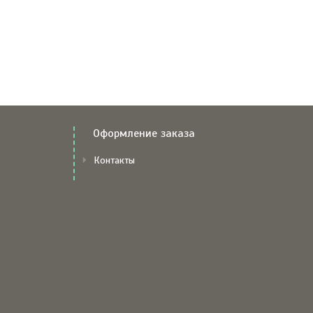
Оформление заказа
Контакты