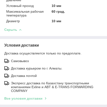
Условный проход
10 мм
Максимальная рабочая
60 град.
температура
Диаметр
10 мм
Скрыть
Условия доставки
Доставка осуществляется только по предоплате.
Самовывоз
Доставка курьером по г. Алматы.
Доставка почтой
Экспресс доставка по Казахстану транспортными
компаниями Exline и ABT & E-TRANS FORWARDING
COMPANY
Все условия доставки