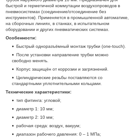
быстрой и герметичной коммутации воздухопроводов в
пневмосистемах (соединение/отсоединение без
инструментов). Применяется в промышленной автоматике,
на сборочных линиях, в станках, в испытательном
оборудовании и других пневматических системах.
Особенности:
Быстрый одноразъёмный монтаж трубки (one-touch).
После установки направление трубки можно
свободно менять.
Корпус защищён от коррозии и загрязнений.
Цилиндрические резьбы поставляются со
стандартными уплотнительными кольцами.
Технические характеристики:
тип фитинга: угловой;
диаметр 1: 10 мм;
диаметр 2: 10 мм;
рабочая среда: воздух, вакуум;
диапазон рабочего давления: 0 – 1 МПа;