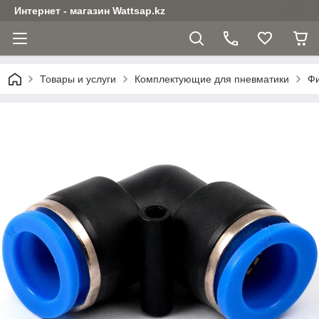
Интернет - магазин Wattsap.kz
Товары и услуги
Комплектующие для пневматики
Фи