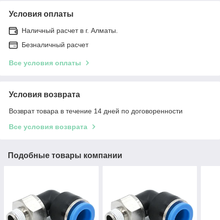
Условия оплаты
Наличный расчет в г. Алматы.
Безналичный расчет
Все условия оплаты
Условия возврата
Возврат товара в течение 14 дней по договоренности
Все условия возврата
Подобные товары компании