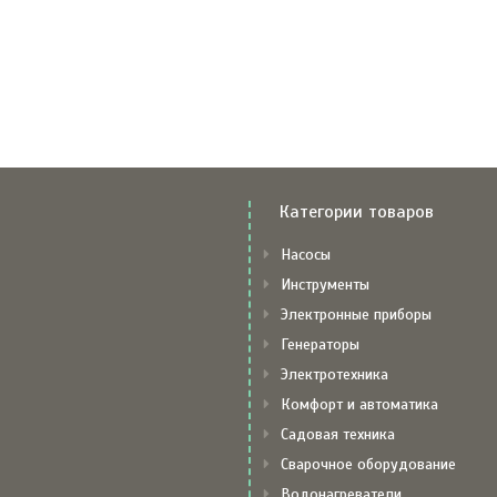
Категории товаров
Насосы
Инструменты
Электронные приборы
Генераторы
Электротехника
Комфорт и автоматика
Садовая техника
Сварочное оборудование
Водонагреватели