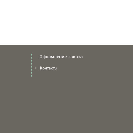
Оформление заказа
Контакты