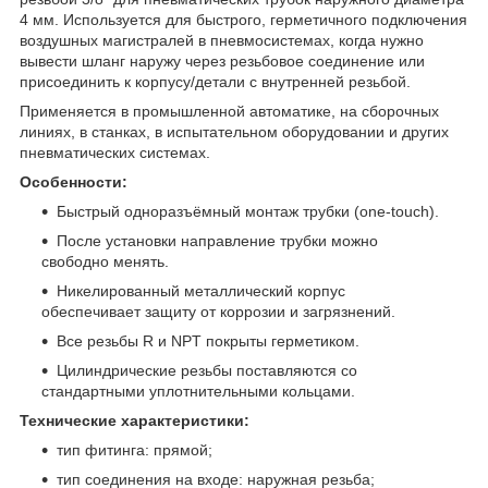
4 мм. Используется для быстрого, герметичного подключения
воздушных магистралей в пневмосистемах, когда нужно
вывести шланг наружу через резьбовое соединение или
присоединить к корпусу/детали с внутренней резьбой.
Применяется в промышленной автоматике, на сборочных
линиях, в станках, в испытательном оборудовании и других
пневматических системах.
Особенности:
Быстрый одноразъёмный монтаж трубки (one-touch).
После установки направление трубки можно
свободно менять.
Никелированный металлический корпус
обеспечивает защиту от коррозии и загрязнений.
Все резьбы R и NPT покрыты герметиком.
Цилиндрические резьбы поставляются со
стандартными уплотнительными кольцами.
Технические характеристики:
тип фитинга: прямой;
тип соединения на входе: наружная резьба;