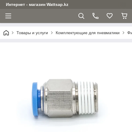
Интернет - магазин Wattsap.kz
Товары и услуги
Комплектующие для пневматики
Фи