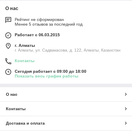
О нас
Рейтинг не сформирован
Менее 5 отзывов за последний год
Работает с 06.03.2015
г. Алматы
г. Алматы, ул. Садвакасова, д. 122, Алматы, Казахстан
Контакты
Сегодня работает с 09:00 до 18:00
Показать весь график работы
О нас
Контакты
Доставка и оплата