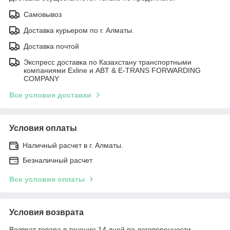
Самовывоз
Доставка курьером по г. Алматы.
Доставка почтой
Экспресс доставка по Казахстану транспортными
компаниями Exline и ABT & E-TRANS FORWARDING
COMPANY
Все условия доставки
Условия оплаты
Наличный расчет в г. Алматы.
Безналичный расчет
Все условия оплаты
Условия возврата
Возврат товара в течение 14 дней по договоренности