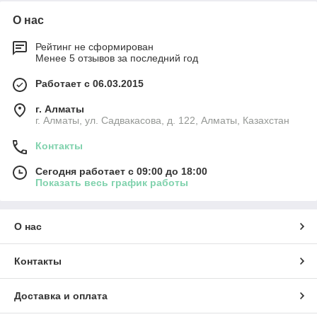
О нас
Рейтинг не сформирован
Менее 5 отзывов за последний год
Работает с 06.03.2015
г. Алматы
г. Алматы, ул. Садвакасова, д. 122, Алматы, Казахстан
Контакты
Сегодня работает с 09:00 до 18:00
Показать весь график работы
О нас
Контакты
Доставка и оплата