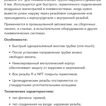
6 мм. Используется для быстрого, герметичного подключения
воздушных магистралей в пневмосистемах, когда нужно
вывести шланг наружу через резьбовое соединение или
присоединить к корпусу/детали с внутренней резьбой.
Применяется в промышленной автоматике, на сборочных
линиях, в станках, в испытательном оборудовании и других
пневматических системах.
Особенности:
Быстрый одноразъёмный монтаж трубки (one-touch).
После установки направление трубки можно
свободно менять.
Никелированный металлический корпус
обеспечивает защиту от коррозии и загрязнений.
Все резьбы R и NPT покрыты герметиком.
Цилиндрические резьбы поставляются со
стандартными уплотнительными кольцами.
Технические характеристики:
тип фитинга: прямой;
тип соединения на входе: наружная резьба;