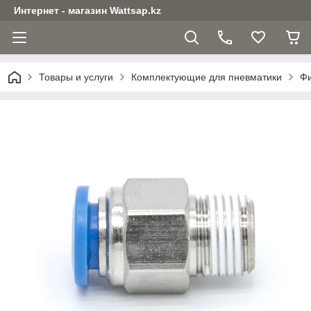
Интернет - магазин Wattsap.kz
Товары и услуги
Комплектующие для пневматики
Фи