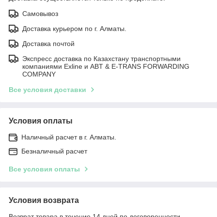
Самовывоз
Доставка курьером по г. Алматы.
Доставка почтой
Экспресс доставка по Казахстану транспортными
компаниями Exline и ABT & E-TRANS FORWARDING
COMPANY
Все условия доставки
Условия оплаты
Наличный расчет в г. Алматы.
Безналичный расчет
Все условия оплаты
Условия возврата
Возврат товара в течение 14 дней по договоренности