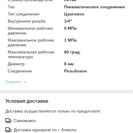
Тип
Пневматическое соединение
Тип соединения
Цанговое
Внутренняя резьба
1/4"
Минимальное рабочее
0 МПа
давление
Максимальное рабочее
1 МПа
давление
Максимальная рабочая
60 град.
температура
Диаметр
8 мм
Соединение
Резьбовое
Скрыть
Условия доставки
Доставка осуществляется только по предоплате.
Самовывоз
Доставка курьером по г. Алматы.