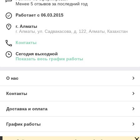
Менее 5 отзывов за последний год
Работает с 06.03.2015
г. Алматы
г. Алматы, ул. Садвакасова, д. 122, Алматы, Казахстан
Контакты
Сегодня выходной
Показать весь график работы
О нас
Контакты
Доставка и оплата
График работы
Полная версия сайта