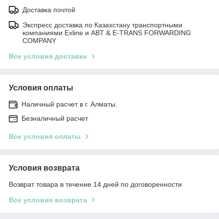
Доставка почтой
Экспресс доставка по Казахстану транспортными
компаниями Exline и ABT & E-TRANS FORWARDING
COMPANY
Все условия доставки
Условия оплаты
Наличный расчет в г. Алматы.
Безналичный расчет
Все условия оплаты
Условия возврата
Возврат товара в течение 14 дней по договоренности
Все условия возврата