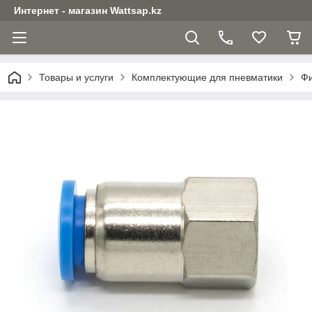
Интернет - магазин Wattsap.kz
Товары и услуги
Комплектующие для пневматики
Фи