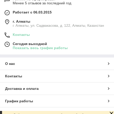
Менее 5 отзывов за последний год
Работает с 06.03.2015
г. Алматы
г. Алматы, ул. Садвакасова, д. 122, Алматы, Казахстан
Контакты
Сегодня выходной
Показать весь график работы
О нас
Контакты
Доставка и оплата
График работы
Полная версия сайта