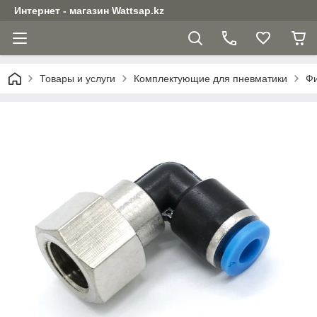
Интернет - магазин Wattsap.kz
Товары и услуги
Комплектующие для пневматики
Фи