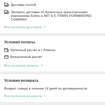
Доставка почтой
Экспресс доставка по Казахстану транспортными
компаниями Exline и ABT & E-TRANS FORWARDING
COMPANY
Все условия доставки
Условия оплаты
Наличный расчет в г. Алматы.
Безналичный расчет
Все условия оплаты
Условия возврата
Возврат товара в течение 14 дней по договоренности
Все условия возврата