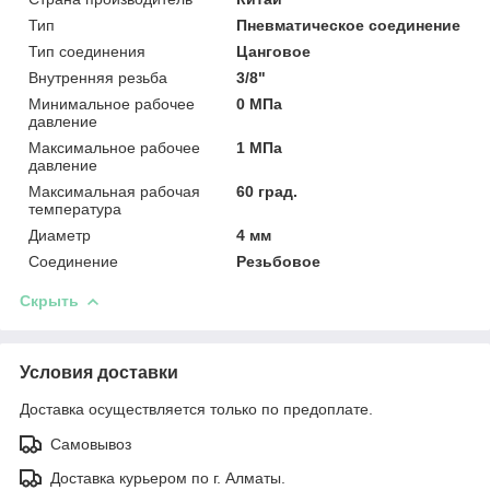
Тип
Пневматическое соединение
Тип соединения
Цанговое
Внутренняя резьба
3/8"
Минимальное рабочее
0 МПа
давление
Максимальное рабочее
1 МПа
давление
Максимальная рабочая
60 град.
температура
Диаметр
4 мм
Соединение
Резьбовое
Скрыть
Условия доставки
Доставка осуществляется только по предоплате.
Самовывоз
Доставка курьером по г. Алматы.