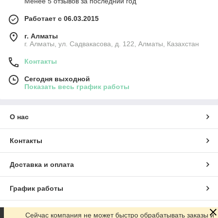
Менее 5 отзывов за последний год
Работает с 06.03.2015
г. Алматы
г. Алматы, ул. Садвакасова, д. 122, Алматы, Казахстан
Контакты
Сегодня выходной
Показать весь график работы
О нас
Контакты
Доставка и оплата
График работы
Полная версия сайта
Сейчас компания не может быстро обрабатывать заказы и