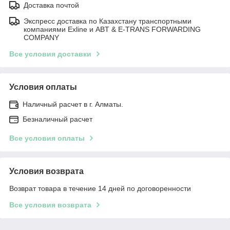
Доставка почтой
Экспресс доставка по Казахстану транспортными
компаниями Exline и ABT & E-TRANS FORWARDING
COMPANY
Все условия доставки
Условия оплаты
Наличный расчет в г. Алматы.
Безналичный расчет
Все условия оплаты
Условия возврата
Возврат товара в течение 14 дней по договоренности
Все условия возврата