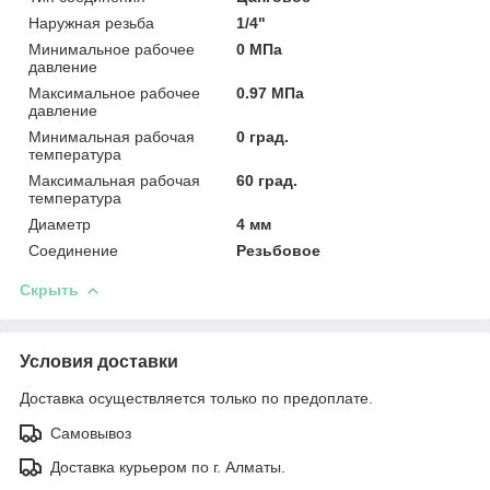
Наружная резьба
1/4"
Минимальное рабочее
0 МПа
давление
Максимальное рабочее
0.97 МПа
давление
Минимальная рабочая
0 град.
температура
Максимальная рабочая
60 град.
температура
Диаметр
4 мм
Соединение
Резьбовое
Скрыть
Условия доставки
Доставка осуществляется только по предоплате.
Самовывоз
Доставка курьером по г. Алматы.