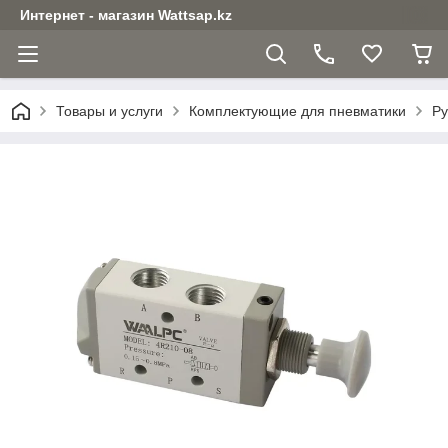
Интернет - магазин Wattsap.kz
Товары и услуги
Комплектующие для пневматики
Ру