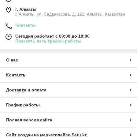
г. Алматы
г. Алматы, ул. Садвакасова, д. 122, Алматы, Казахстан
Контакты
Сегодня работает с 09:00 до 18:00
Показать весь график работы
О нас
Контакты
Доставка и оплата
График работы
Полная версия сайта
Сайт создан на маркетплейсе
Satu.kz