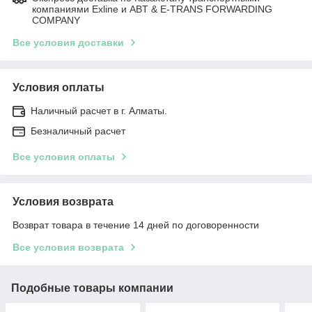
компаниями Exline и ABT & E-TRANS FORWARDING
COMPANY
Все условия доставки
Условия оплаты
Наличный расчет в г. Алматы.
Безналичный расчет
Все условия оплаты
Условия возврата
Возврат товара в течение 14 дней по договоренности
Все условия возврата
Подобные товары компании