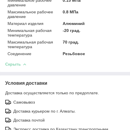
Минимальное рабочее
0.15 МПа
давление
Максимальное рабочее
0.8 МПа
давление
Материал изделия
Алюминий
Минимальная рабочая
-20 град.
температура
Максимальная рабочая
70 град.
температура
Соединение
Резьбовое
Скрыть
Условия доставки
Доставка осуществляется только по предоплате.
Самовывоз
Доставка курьером по г. Алматы.
Доставка почтой
Экспресс доставка по Казахстану транспортными