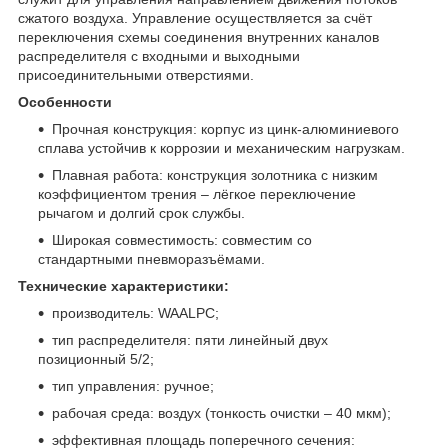
сжатого воздуха. Управление осуществляется за счёт
переключения схемы соединения внутренних каналов
распределителя с входными и выходными
присоединительными отверстиями.
Особенности
Прочная конструкция: корпус из цинк-алюминиевого
сплава устойчив к коррозии и механическим нагрузкам.
Плавная работа: конструкция золотника с низким
коэффициентом трения – лёгкое переключение
рычагом и долгий срок службы.
Широкая совместимость: совместим со
стандартными пневморазъёмами.
Технические характеристики:
производитель: WAALPC;
тип распределителя: пяти линейный двух
позиционный 5/2;
тип управления: ручное;
рабочая среда: воздух (тонкость очистки – 40 мкм);
эффективная площадь поперечного сечения: