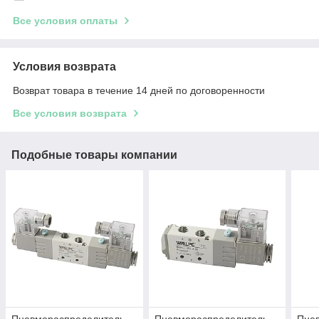
Все условия оплаты
Условия возврата
Возврат товара в течение 14 дней по договоренности
Все условия возврата
Подобные товары компании