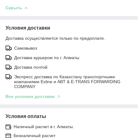
Скрыть
Условия доставки
Доставка осуществляется только по предоплате.
Самовывоз
Доставка курьером по г. Алматы.
Доставка почтой
Экспресс доставка по Казахстану транспортными
компаниями Exline и ABT & E-TRANS FORWARDING
COMPANY
Все условия доставки
Условия оплаты
Наличный расчет в г. Алматы.
Безналичный расчет