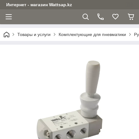
Интернет - магазин Wattsap.kz
Товары и услуги
Комплектующие для пневматики
Ру