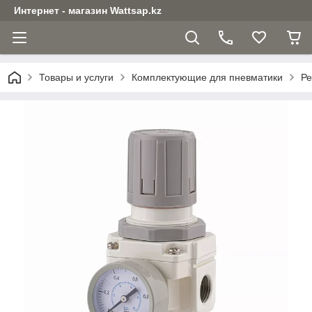
Интернет - магазин Wattsap.kz
Товары и услуги
Комплектующие для пневматики
Ре