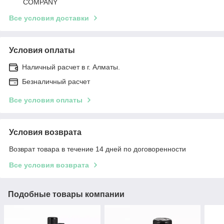
COMPANY
Все условия доставки
Условия оплаты
Наличный расчет в г. Алматы.
Безналичный расчет
Все условия оплаты
Условия возврата
Возврат товара в течение 14 дней по договоренности
Все условия возврата
Подобные товары компании