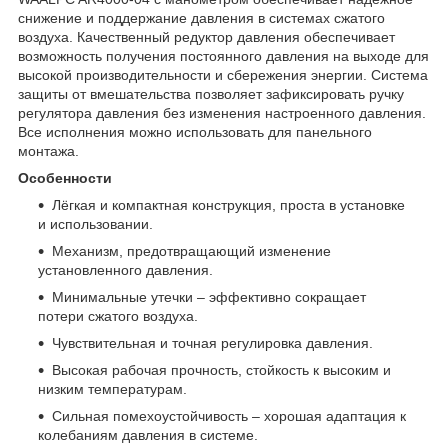
снижение и поддержание давления в системах сжатого
воздуха. Качественный редуктор давления обеспечивает
возможность получения постоянного давления на выходе для
высокой производительности и сбережения энергии. Система
защиты от вмешательства позволяет зафиксировать ручку
регулятора давления без изменения настроенного давления.
Все исполнения можно использовать для панельного
монтажа.
Особенности
Лёгкая и компактная конструкция, проста в установке
и использовании.
Механизм, предотвращающий изменение
установленного давления.
Минимальные утечки – эффективно сокращает
потери сжатого воздуха.
Чувствительная и точная регулировка давления.
Высокая рабочая прочность, стойкость к высоким и
низким температурам.
Сильная помехоустойчивость – хорошая адаптация к
колебаниям давления в системе.