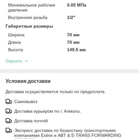
Минимальное рабочее
0.05 МПа
давление
Внутренняя резьба
1/2"
Габаритные размеры
Ширина
70 мм
Длина
70 мм
Высота
149.5 мм
Скрыть
Условия доставки
Доставка осуществляется только по предоплате.
Самовывоз
Доставка курьером по г. Алматы.
Доставка почтой
Экспресс доставка по Казахстану транспортными
компаниями Exline и ABT & E-TRANS FORWARDING