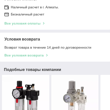
Наличный расчет в г. Алматы.
Безналичный расчет
Все условия оплаты
Условия возврата
Возврат товара в течение 14 дней по договоренности
Все условия возврата
Подобные товары компании