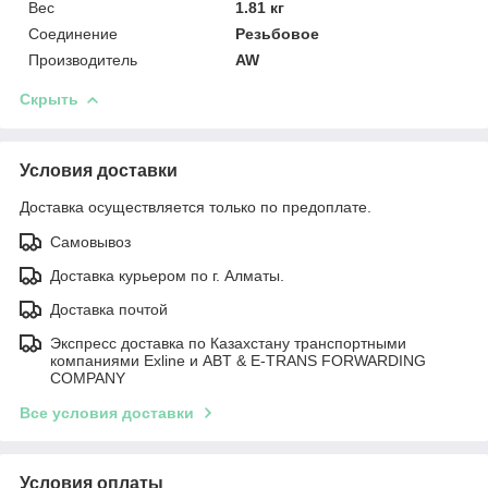
Вес
1.81 кг
Соединение
Резьбовое
Производитель
AW
Скрыть
Условия доставки
Доставка осуществляется только по предоплате.
Самовывоз
Доставка курьером по г. Алматы.
Доставка почтой
Экспресс доставка по Казахстану транспортными
компаниями Exline и ABT & E-TRANS FORWARDING
COMPANY
Все условия доставки
Условия оплаты