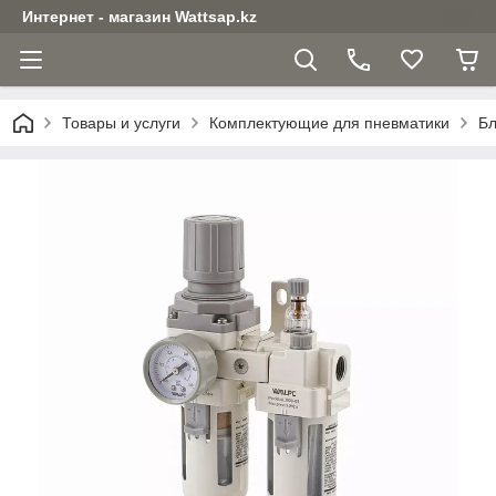
Интернет - магазин Wattsap.kz
Товары и услуги
Комплектующие для пневматики
Бл