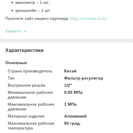
манометр – 1 шт.;
кронштейн – 1 шт.
Посетите сайт нашего партнера
https://corneta.tech/
Скрыть
Характеристики
Основные
Страна производитель
Китай
Тип
Фильтр-регулятор
Внутренняя резьба
1/2"
Минимальное рабочее
0.05 МПа
давление
Максимальное рабочее
1 МПа
давление
Материал изделия
Алюминий
Максимальная рабочая
60 град.
температура