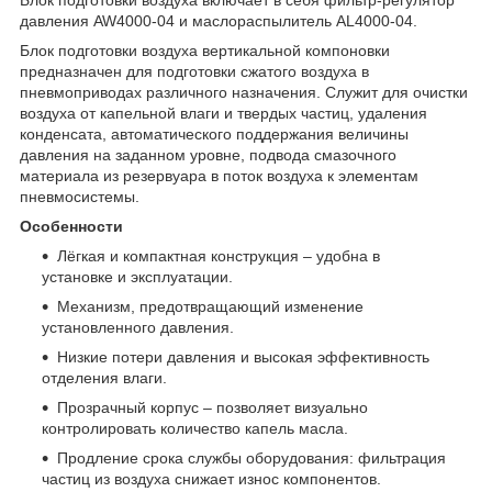
давления AW4000-04 и маслораспылитель AL4000-04.
Блок подготовки воздуха вертикальной компоновки
предназначен для подготовки сжатого воздуха в
пневмоприводах различного назначения. Служит для очистки
воздуха от капельной влаги и твердых частиц, удаления
конденсата, автоматического поддержания величины
давления на заданном уровне, подвода смазочного
материала из резервуара в поток воздуха к элементам
пневмосистемы.
Особенности
Лёгкая и компактная конструкция – удобна в
установке и эксплуатации.
Механизм, предотвращающий изменение
установленного давления.
Низкие потери давления и высокая эффективность
отделения влаги.
Прозрачный корпус – позволяет визуально
контролировать количество капель масла.
Продление срока службы оборудования: фильтрация
частиц из воздуха снижает износ компонентов.