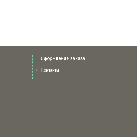
Оформление заказа
Контакты