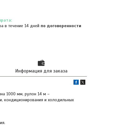
ра в течение 14 дней
по договоренности
Информация для заказа
на 1000 мм, рулон 14 м –
ии, кондиционирования и холодильных
ия.