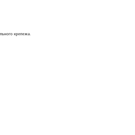
льного крепежа.