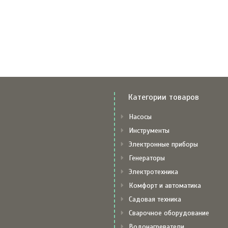
Категории товаров
Насосы
Инструменты
Электронные приборы
Генераторы
Электротехника
Комфорт и автоматика
Садовая техника
Сварочное оборудование
Водонагреватели