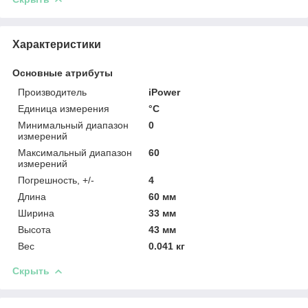
Характеристики
Основные атрибуты
Производитель
iPower
Единица измерения
°С
Минимальный диапазон
0
измерений
Максимальный диапазон
60
измерений
Погрешность, +/-
4
Длина
60 мм
Ширина
33 мм
Высота
43 мм
Вес
0.041 кг
Скрыть