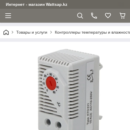
Интернет - магазин Wattsap.kz
Товары и услуги
Контроллеры температуры и влажност