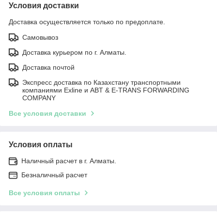
Условия доставки
Доставка осуществляется только по предоплате.
Самовывоз
Доставка курьером по г. Алматы.
Доставка почтой
Экспресс доставка по Казахстану транспортными
компаниями Exline и ABT & E-TRANS FORWARDING
COMPANY
Все условия доставки
Условия оплаты
Наличный расчет в г. Алматы.
Безналичный расчет
Все условия оплаты