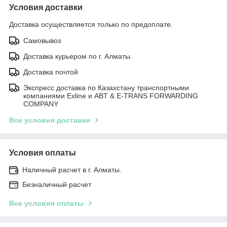
Условия доставки
Доставка осуществляется только по предоплате.
Самовывоз
Доставка курьером по г. Алматы.
Доставка почтой
Экспресс доставка по Казахстану транспортными
компаниями Exline и ABT & E-TRANS FORWARDING
COMPANY
Все условия доставки
Условия оплаты
Наличный расчет в г. Алматы.
Безналичный расчет
Все условия оплаты