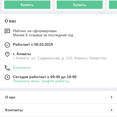
Купить
Купить
О нас
Рейтинг не сформирован
Менее 5 отзывов за последний год
Работает с 06.03.2015
г. Алматы
г. Алматы, ул. Садвакасова, д. 122, Алматы, Казахстан
Контакты
Сегодня работает с 09:00 до 18:00
Показать весь график работы
О нас
Контакты