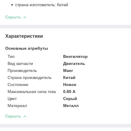
страна-изготовитель: Китай
Скрыть
Характеристики
Основные атрибуты
Тип
Вентилятор
Вид запчасти
Двигатель
Производитель
Maer
Страна производитель
Китай
Состояние
Новое
Максимальная сила тока
0.85 А
Цвет
Серый
Материал
Металл
Скрыть