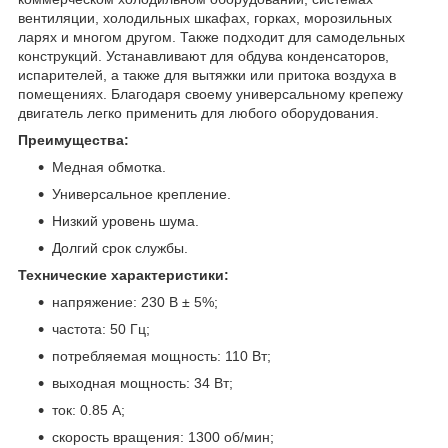
вентиляции, холодильных шкафах, горках, морозильных
ларях и многом другом. Также подходит для самодельных
конструкций. Устанавливают для обдува конденсаторов,
испарителей, а также для вытяжки или притока воздуха в
помещениях. Благодаря своему универсальному крепежу
двигатель легко применить для любого оборудования.
Преимущества:
Медная обмотка.
Универсальное крепление.
Низкий уровень шума.
Долгий срок службы.
Технические характеристики:
напряжение: 230 В ± 5%;
частота: 50 Гц;
потребляемая мощность: 110 Вт;
выходная мощность: 34 Вт;
ток: 0.85 А;
скорость вращения: 1300 об/мин;