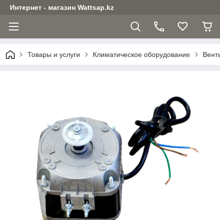
Интернет - магазин Wattsap.kz
Товары и услуги
Климатическое оборудование
Вент