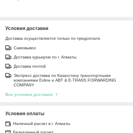
Условия доставки
Доставка осуществляется только по предоплате.
Самовывоз
Доставка курьером по г. Алматы.
Доставка почтой
Экспресс доставка по Казахстану транспортными
компаниями Exline и ABT & E-TRANS FORWARDING
COMPANY
Все условия доставки
Условия оплаты
Наличный расчет в г. Алматы.
Безналичный расчет