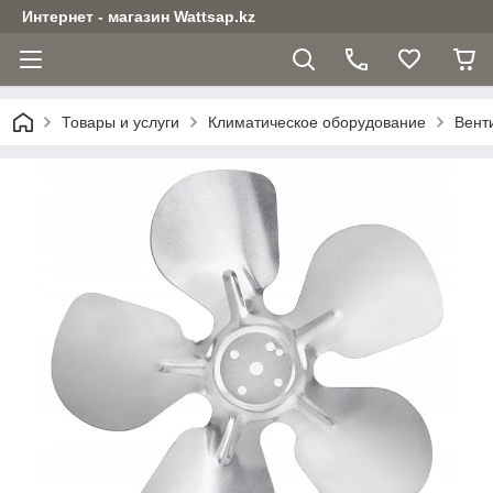
Интернет - магазин Wattsap.kz
Товары и услуги
Климатическое оборудование
Вент