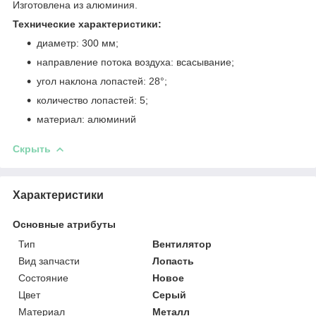
Изготовлена из алюминия.
Технические характеристики:
диаметр: 300 мм;
направление потока воздуха: всасывание;
угол наклона лопастей: 28°;
количество лопастей: 5;
материал: алюминий
Скрыть
Характеристики
Основные атрибуты
Тип
Вентилятор
Вид запчасти
Лопасть
Состояние
Новое
Цвет
Серый
Материал
Металл