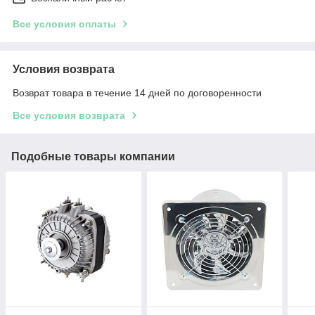
Все условия оплаты
Условия возврата
Возврат товара в течение 14 дней по договоренности
Все условия возврата
Подобные товары компании