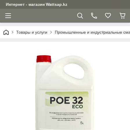
Интернет - магазин Wattsap.kz
Товары и услуги
Промышленные и индустриальные см