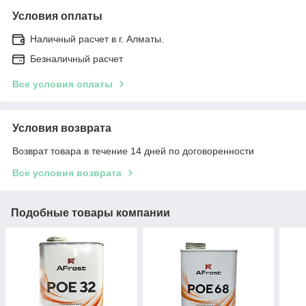
Условия оплаты
Наличный расчет в г. Алматы.
Безналичный расчет
Все условия оплаты
Условия возврата
Возврат товара в течение 14 дней по договоренности
Все условия возврата
Подобные товары компании