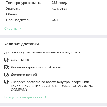
Температура вспышки
222 град.
Упаковка
Канистра
Объем
5 л
Производитель
CST
Скрыть
Условия доставки
Доставка осуществляется только по предоплате.
Самовывоз
Доставка курьером по г. Алматы.
Доставка почтой
Экспресс доставка по Казахстану транспортными
компаниями Exline и ABT & E-TRANS FORWARDING
COMPANY
Все условия доставки