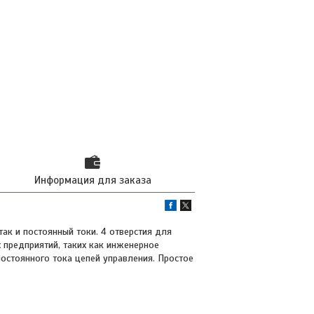
Информация для заказа
к и постоянный токи. 4 отверстия для
предприятий, таких как инженерное
остоянного тока цепей управления. Простое