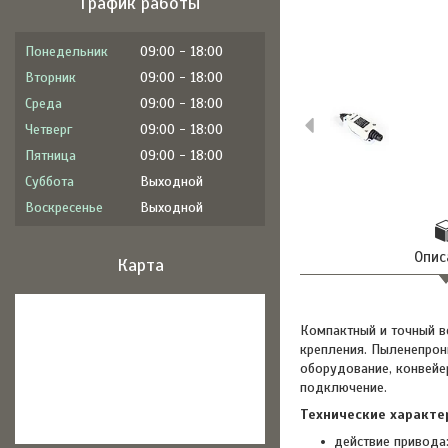
График работы
Понедельник
09:00
18:00
Вторник
09:00
18:00
Среда
09:00
18:00
Четверг
09:00
18:00
Пятница
09:00
18:00
Суббота
Выходной
Воскресенье
Выходной
Опис
Карта
Компактный и точный в
крепления. Пыленепрон
оборудование, конвейе
подключение.
Технические характе
действие привода: