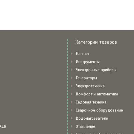
Категории товаров
Насосы
Инструменты
Электронные приборы
Генераторы
Электротехника
Комфорт и автоматика
Садовая техника
Сварочное оборудование
Водонагреватели
KER
Отопление