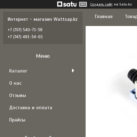
Создать сайт
на Satu.kz
Главная
Товар
Интернет - магазин Wattsap.kz
+7 (707) 540-71-38
+7 (747) 481-34-65
Каталог
О нас
Отзывы
Доставка и оплата
Прайсы