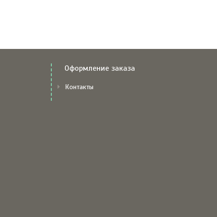
Оформление заказа
Контакты