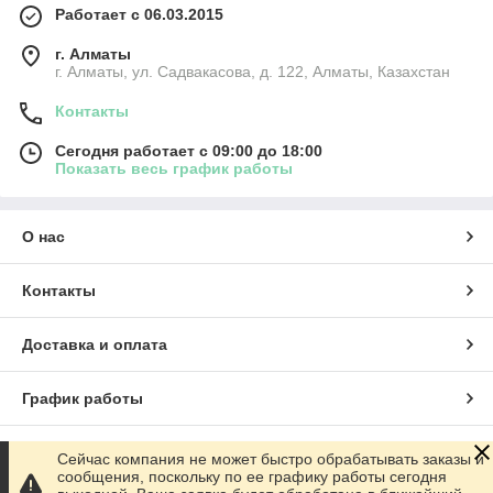
Работает с 06.03.2015
г. Алматы
г. Алматы, ул. Садвакасова, д. 122, Алматы, Казахстан
Контакты
Сегодня работает с 09:00 до 18:00
Показать весь график работы
О нас
Контакты
Доставка и оплата
График работы
Полная версия сайта
Сейчас компания не может быстро обрабатывать заказы и
сообщения, поскольку по ее графику работы сегодня