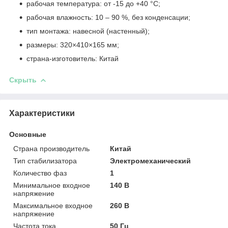
рабочая температура: от -15 до +40 °C;
рабочая влажность: 10 – 90 %, без конденсации;
тип монтажа: навесной (настенный);
размеры: 320×410×165 мм;
страна-изготовитель: Китай
Скрыть
Характеристики
Основные
Страна производитель
Китай
Тип стабилизатора
Электромеханический
Количество фаз
1
Минимальное входное
140 В
напряжение
Максимальное входное
260 В
напряжение
Частота тока
50 Гц