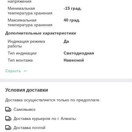
напряжения
Минимальная
-15 град.
температура хранения
Максимальная
40 град.
температура хранения
Дополнительные характеристики
Индикация режима
Да
работы
Тип индикации
Светодиодная
Тип монтажа
Навесной
Скрыть
Условия доставки
Доставка осуществляется только по предоплате.
Самовывоз
Доставка курьером по г. Алматы.
Доставка почтой