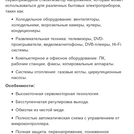
использоваться для различных бытовых электроприборов,
таких как:
Холодильное оборудование: вентиляторы,
холодильники, морозильные камеры, кулеры,
кондиционеры.
Развлекательная техника: телевизоры, DVD-
проигрыватели, видеомагнитофоны, DVB-плееры, Hi-Fi
системы.
Компьютерное и офисное оборудование: ПК,
рабочии станции, факсы, копировальные аппараты.
Системы отопления: газовые котлы, циркуляционные
насосы.
Особенности:
Высокоточная сервомоторная технология.
Бесступенчатая регулировка выхода.
Обмотки из чистой меди.
Полностью автоматическая схема с управлением от
микроконтроллера.
Полная защита: перенапряжение, пониженное