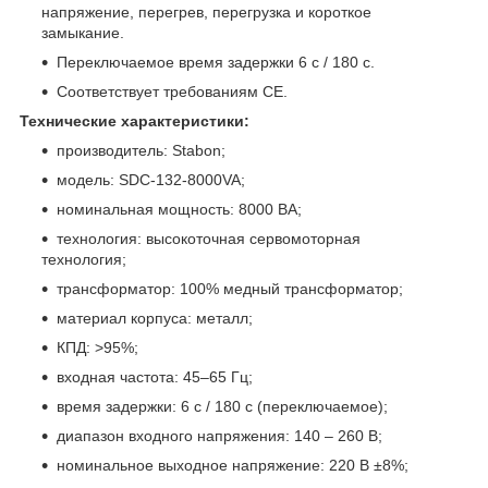
напряжение, перегрев, перегрузка и короткое
замыкание.
Переключаемое время задержки 6 с / 180 с.
Соответствует требованиям CE.
Технические характеристики:
производитель: Stabon;
модель: SDC-132-8000VA;
номинальная мощность: 8000 ВА;
технология: высокоточная сервомоторная
технология;
трансформатор: 100% медный трансформатор;
материал корпуса: металл;
КПД: >95%;
входная частота: 45–65 Гц;
время задержки: 6 с / 180 с (переключаемое);
диапазон входного напряжения: 140 – 260 В;
номинальное выходное напряжение: 220 В ±8%;