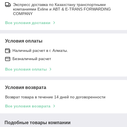
Экспресс доставка по Казахстану транспортными
компаниями Exline и ABT & E-TRANS FORWARDING
COMPANY
Все условия доставки
Условия оплаты
Наличный расчет в г. Алматы.
Безналичный расчет
Все условия оплаты
Условия возврата
Возврат товара в течение 14 дней по договоренности
Все условия возврата
Подобные товары компании