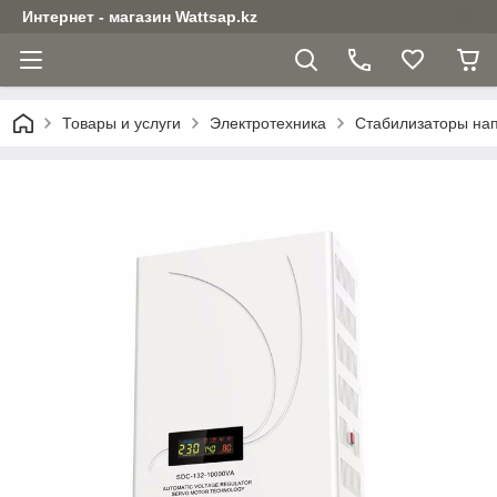
Интернет - магазин Wattsap.kz
Товары и услуги
Электротехника
Стабилизаторы на