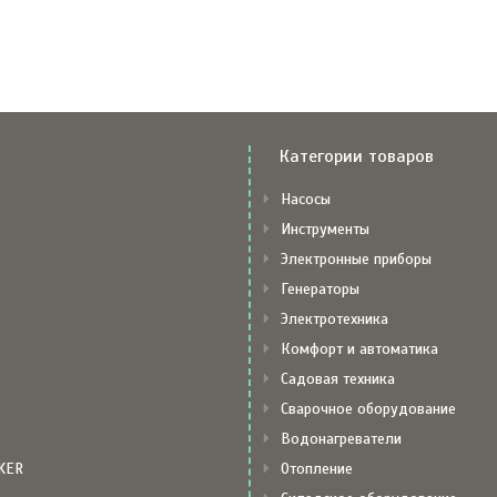
Категории товаров
Насосы
Инструменты
Электронные приборы
Генераторы
Электротехника
Комфорт и автоматика
Садовая техника
Сварочное оборудование
Водонагреватели
KER
Отопление