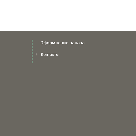
Оформление заказа
Контакты