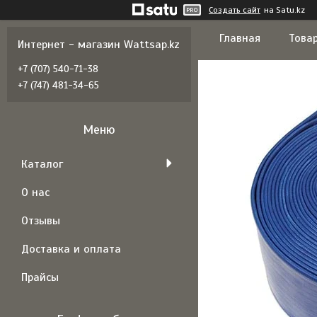
Создать сайт
на Satu.kz
Главная
Товар
Интернет - магазин Wattsap.kz
+7 (707) 540-71-38
+7 (747) 481-34-65
Каталог
О нас
Отзывы
Доставка и оплата
Прайсы