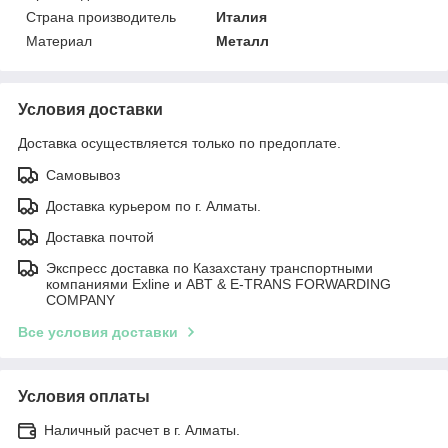
Страна производитель
Италия
Материал
Металл
Условия доставки
Доставка осуществляется только по предоплате.
Самовывоз
Доставка курьером по г. Алматы.
Доставка почтой
Экспресс доставка по Казахстану транспортными
компаниями Exline и ABT & E-TRANS FORWARDING
COMPANY
Все условия доставки
Условия оплаты
Наличный расчет в г. Алматы.