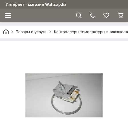
Интернет - магазин Wattsap.kz
Товары и услуги
Контроллеры температуры и влажност