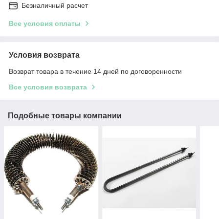
Безналичный расчет
Все условия оплаты
Условия возврата
Возврат товара в течение 14 дней по договоренности
Все условия возврата
Подобные товары компании