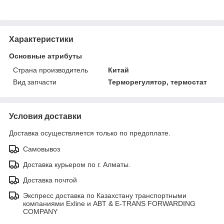
Характеристики
Основные атрибуты
Страна производитель
Китай
Вид запчасти
Терморегулятор, термостат
Условия доставки
Доставка осуществляется только по предоплате.
Самовывоз
Доставка курьером по г. Алматы.
Доставка почтой
Экспресс доставка по Казахстану транспортными
компаниями Exline и ABT & E-TRANS FORWARDING
COMPANY