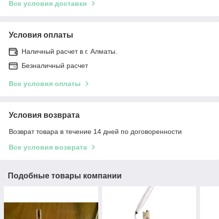
Все условия доставки
Условия оплаты
Наличный расчет в г. Алматы.
Безналичный расчет
Все условия оплаты
Условия возврата
Возврат товара в течение 14 дней по договоренности
Все условия возврата
Подобные товары компании