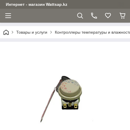
Интернет - магазин Wattsap.kz
Товары и услуги
Контроллеры температуры и влажност