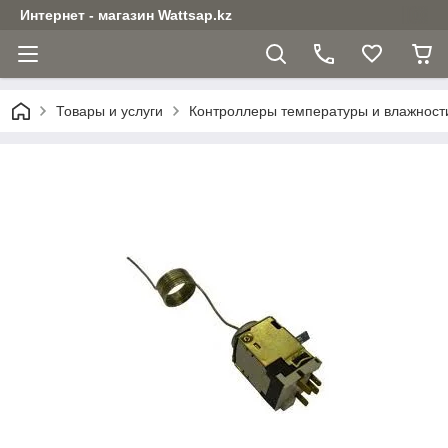
Интернет - магазин Wattsap.kz
Товары и услуги
Контроллеры температуры и влажност