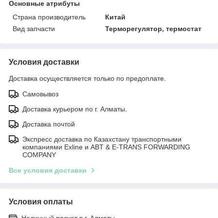
Основные атрибуты
Страна производитель
Китай
Вид запчасти
Терморегулятор, термостат
Условия доставки
Доставка осуществляется только по предоплате.
Самовывоз
Доставка курьером по г. Алматы.
Доставка почтой
Экспресс доставка по Казахстану транспортными
компаниями Exline и ABT & E-TRANS FORWARDING
COMPANY
Все условия доставки
Условия оплаты
Наличный расчет в г. Алматы.