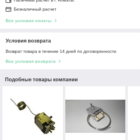
Безналичный расчет
Все условия оплаты
Условия возврата
Возврат товара в течение 14 дней по договоренности
Все условия возврата
Подобные товары компании