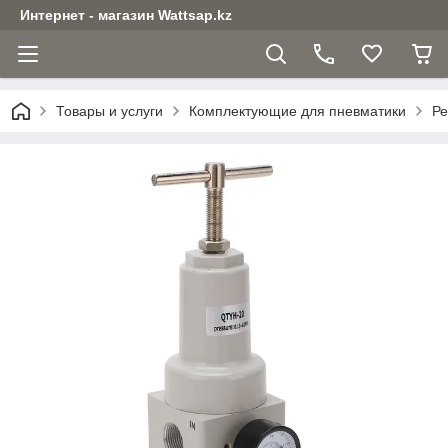
Интернет - магазин Wattsap.kz
Товары и услуги
Комплектующие для пневматики
Ре