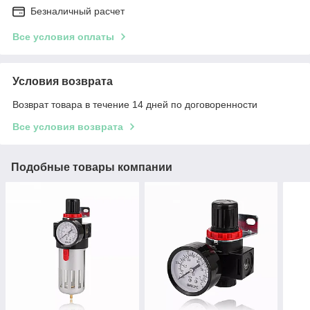
Безналичный расчет
Все условия оплаты
Условия возврата
Возврат товара в течение 14 дней по договоренности
Все условия возврата
Подобные товары компании