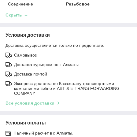
Соединение
Резьбовое
Скрыть
Условия доставки
Доставка осуществляется только по предоплате.
Самовывоз
Доставка курьером по г. Алматы.
Доставка почтой
Экспресс доставка по Казахстану транспортными
компаниями Exline и ABT & E-TRANS FORWARDING
COMPANY
Все условия доставки
Условия оплаты
Наличный расчет в г. Алматы.