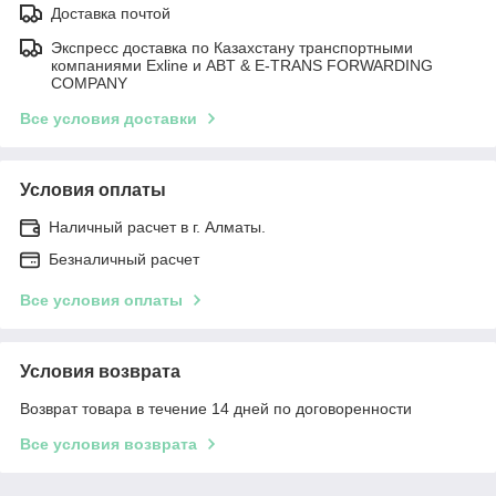
Доставка почтой
Экспресс доставка по Казахстану транспортными
компаниями Exline и ABT & E-TRANS FORWARDING
COMPANY
Все условия доставки
Условия оплаты
Наличный расчет в г. Алматы.
Безналичный расчет
Все условия оплаты
Условия возврата
Возврат товара в течение 14 дней по договоренности
Все условия возврата