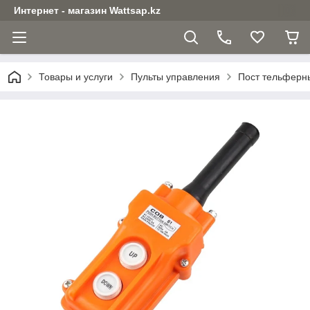
Интернет - магазин Wattsap.kz
Товары и услуги
Пульты управления
Пост тельферны