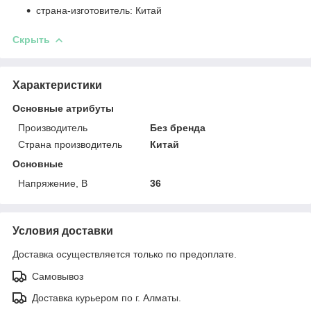
страна-изготовитель: Китай
Скрыть
Характеристики
Основные атрибуты
Производитель
Без бренда
Страна производитель
Китай
Основные
Напряжение, В
36
Условия доставки
Доставка осуществляется только по предоплате.
Самовывоз
Доставка курьером по г. Алматы.