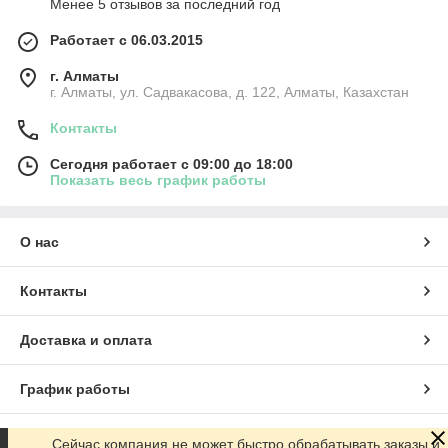
Менее 5 отзывов за последний год
Работает с 06.03.2015
г. Алматы
г. Алматы, ул. Садвакасова, д. 122, Алматы, Казахстан
Контакты
Сегодня работает с 09:00 до 18:00
Показать весь график работы
О нас
Контакты
Доставка и оплата
График работы
Полная версия сайта
Сейчас компания не может быстро обрабатывать заказы и