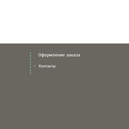
Оформление заказа
Контакты