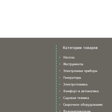
Категории товаров
Насосы
Инструменты
Электронные приборы
Генераторы
Электротехника
Комфорт и автоматика
Садовая техника
Сварочное оборудование
Водонагреватели