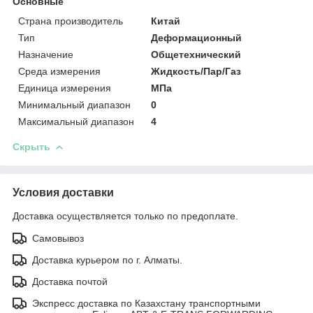
Основные
Страна производитель
Китай
Тип
Деформационный
Назначение
Общетехнический
Среда измерения
Жидкость/Пар/Газ
Единица измерения
МПа
Минимальный диапазон
0
Максимальный диапазон
4
Скрыть
Условия доставки
Доставка осуществляется только по предоплате.
Самовывоз
Доставка курьером по г. Алматы.
Доставка почтой
Экспресс доставка по Казахстану транспортными