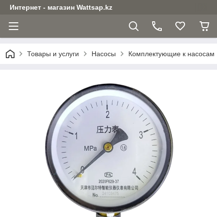
Интернет - магазин Wattsap.kz
Товары и услуги
Насосы
Комплектующие к насосам