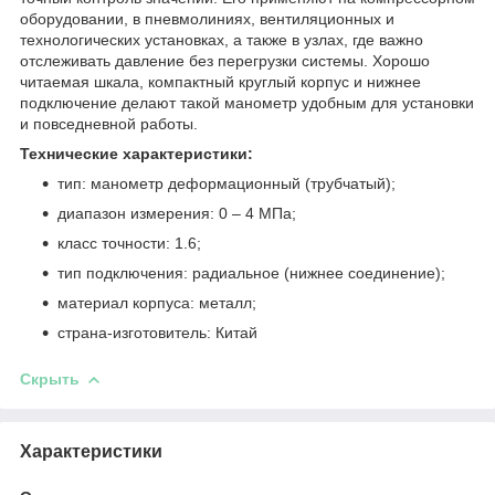
оборудовании, в пневмолиниях, вентиляционных и
технологических установках, а также в узлах, где важно
отслеживать давление без перегрузки системы. Хорошо
читаемая шкала, компактный круглый корпус и нижнее
подключение делают такой манометр удобным для установки
и повседневной работы.
Технические характеристики:
тип: манометр деформационный (трубчатый);
диапазон измерения: 0 – 4 МПа;
класс точности: 1.6;
тип подключения: радиальное (нижнее соединение);
материал корпуса: металл;
страна-изготовитель: Китай
Скрыть
Характеристики