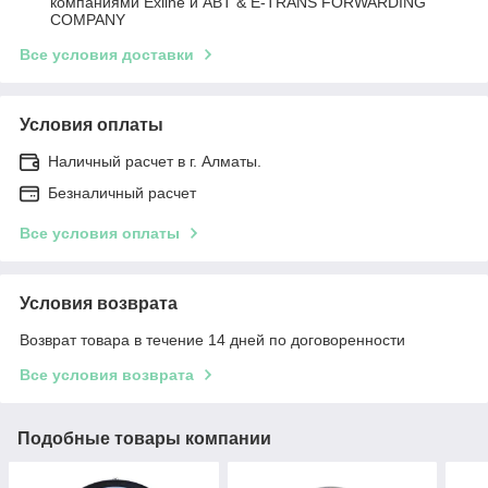
компаниями Exline и ABT & E-TRANS FORWARDING
COMPANY
Все условия доставки
Условия оплаты
Наличный расчет в г. Алматы.
Безналичный расчет
Все условия оплаты
Условия возврата
Возврат товара в течение 14 дней по договоренности
Все условия возврата
Подобные товары компании