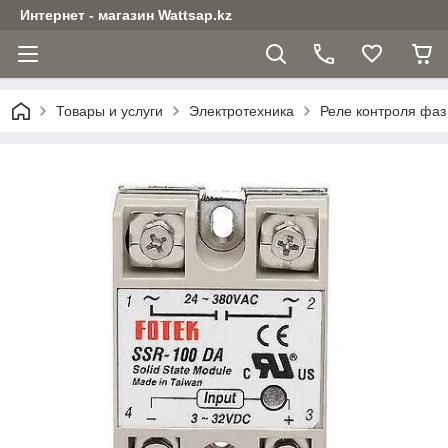
Интернет - магазин Wattsap.kz
Товары и услуги
Электротехника
Реле контроля фаз