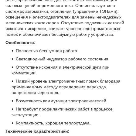
силовых цепей переменного тока. Оно используется в
системах автоматики, отопления (управление ТЭНами),
освещения и электродвигателях для замены ненадежных
механических контакторов. Отсутствие подвижных деталей
исключает искрение, снижает уровень электромагнитных
помех и обеспечивает бесшумную работу устройства.
Особенности:
Полностью бесшумная работа.
Светодиодный индикатор рабочего состояния.
Отсутствие искрения и электрической дуги при
коммутации.
Низкий уровень электромагнитных помех благодаря
применяемому методу определения перехода
напряжения через ноль.
Возможность коммутации электродвигателей.
Не требует профилактических работ в процессе
эксплуатации.
Компактность, хорошая теплоотдача.
Технические характеристики: