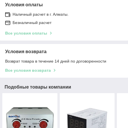
Условия оплаты
Наличный расчет в г. Алматы.
Безналичный расчет
Все условия оплаты
Условия возврата
Возврат товара в течение 14 дней по договоренности
Все условия возврата
Подобные товары компании