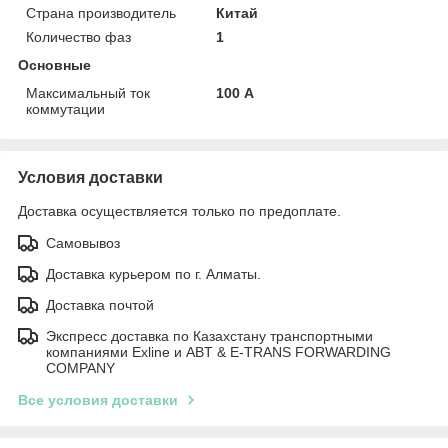
Страна производитель
Китай
Количество фаз
1
Основные
Максимальный ток
100 А
коммутации
Условия доставки
Доставка осуществляется только по предоплате.
Самовывоз
Доставка курьером по г. Алматы.
Доставка почтой
Экспресс доставка по Казахстану транспортными
компаниями Exline и ABT & E-TRANS FORWARDING
COMPANY
Все условия доставки