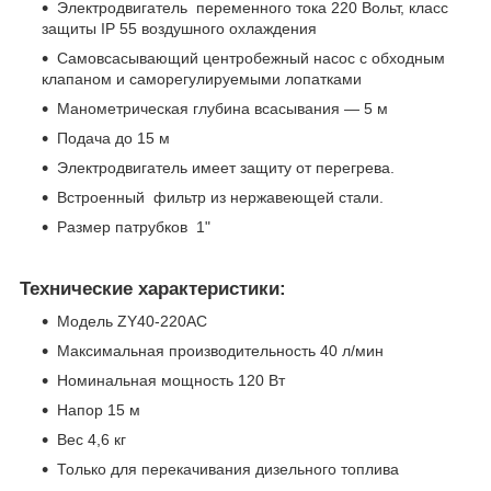
Электродвигатель переменного тока 220 Вольт, класс
защиты IP 55 воздушного охлаждения
Самовсасывающий центробежный насос с обходным
клапаном и саморегулируемыми лопатками
Манометрическая глубина всасывания ― 5 м
Подача до 15 м
Электродвигатель имеет защиту от перегрева.
Встроенный фильтр из нержавеющей стали.
Размер патрубков 1"
Технические характеристики:
Модель ZY40-220AC
Максимальная производительность 40 л/мин
Номинальная мощность 120 Вт
Напор 15 м
Вес 4,6 кг
Только для перекачивания дизельного топлива