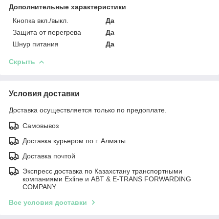
Дополнительные характеристики
Кнопка вкл./выкл.
Да
Защита от перегрева
Да
Шнур питания
Да
Скрыть
Условия доставки
Доставка осуществляется только по предоплате.
Самовывоз
Доставка курьером по г. Алматы.
Доставка почтой
Экспресс доставка по Казахстану транспортными
компаниями Exline и ABT & E-TRANS FORWARDING
COMPANY
Все условия доставки