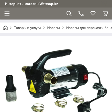
Интернет - магазин Wattsap.kz
Товары и услуги
Насосы
Насосы для перекачки бенз