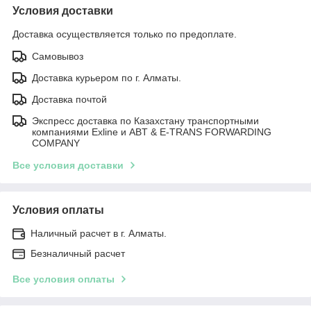
Условия доставки
Доставка осуществляется только по предоплате.
Самовывоз
Доставка курьером по г. Алматы.
Доставка почтой
Экспресс доставка по Казахстану транспортными
компаниями Exline и ABT & E-TRANS FORWARDING
COMPANY
Все условия доставки
Условия оплаты
Наличный расчет в г. Алматы.
Безналичный расчет
Все условия оплаты