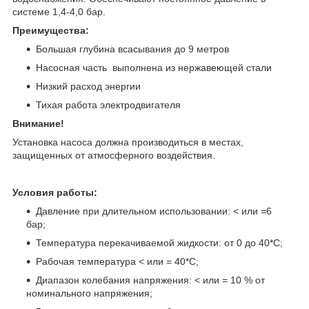
системе 1,4-4,0 бар.
Преимущества:
Большая глубина всасывания до 9 метров
Насосная часть выполнена из нержавеющей стали
Низкий расход энергии
Тихая работа электродвигателя
Внимание!
Установка насоса должна производиться в местах,
защищенных от атмосферного воздействия.
Условия работы:
Давление при длительном использовании: < или =6
бар;
Температура перекачиваемой жидкости: от 0 до 40*С;
Рабочая температура < или = 40*С;
Диапазон колебания напряжения: < или = 10 % от
номинального напряжения;