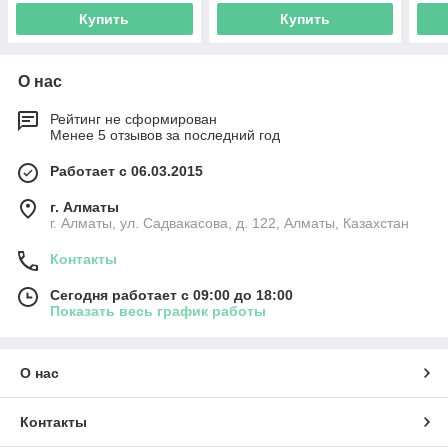
Купить
Купить
О нас
Рейтинг не сформирован
Менее 5 отзывов за последний год
Работает с 06.03.2015
г. Алматы
г. Алматы, ул. Садвакасова, д. 122, Алматы, Казахстан
Контакты
Сегодня работает с 09:00 до 18:00
Показать весь график работы
О нас
Контакты