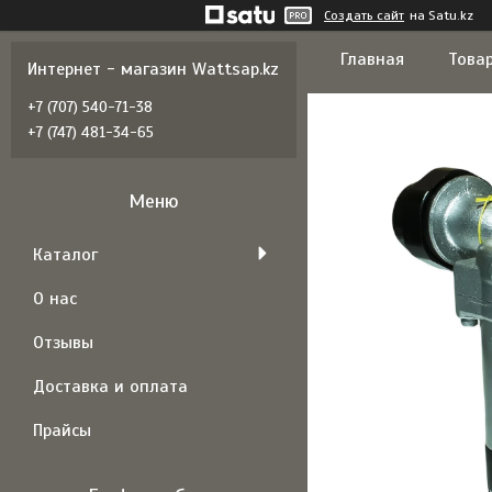
Создать сайт
на Satu.kz
Главная
Товар
Интернет - магазин Wattsap.kz
+7 (707) 540-71-38
+7 (747) 481-34-65
Каталог
О нас
Отзывы
Доставка и оплата
Прайсы