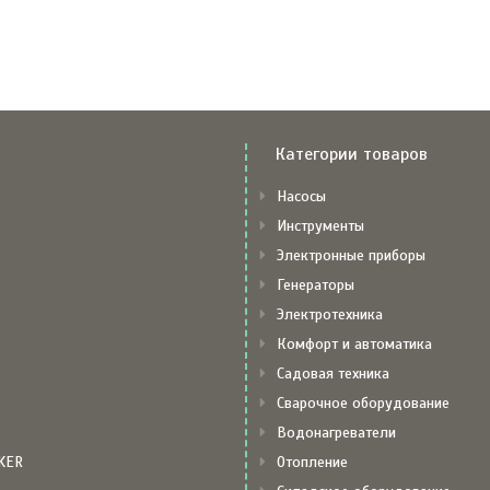
Категории товаров
Насосы
Инструменты
Электронные приборы
Генераторы
Электротехника
Комфорт и автоматика
Садовая техника
Сварочное оборудование
Водонагреватели
KER
Отопление