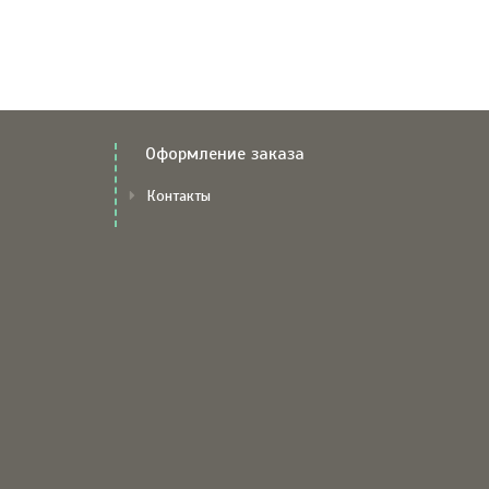
Оформление заказа
Контакты