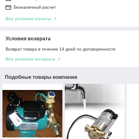
Безналичный расчет
Все условия оплаты
Условия возврата
Возврат товара в течение 14 дней по договоренности
Все условия возврата
Подобные товары компании