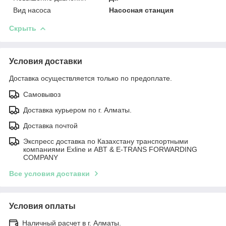
Вид насоса
Насосная станция
Скрыть
Условия доставки
Доставка осуществляется только по предоплате.
Самовывоз
Доставка курьером по г. Алматы.
Доставка почтой
Экспресс доставка по Казахстану транспортными
компаниями Exline и ABT & E-TRANS FORWARDING
COMPANY
Все условия доставки
Условия оплаты
Наличный расчет в г. Алматы.