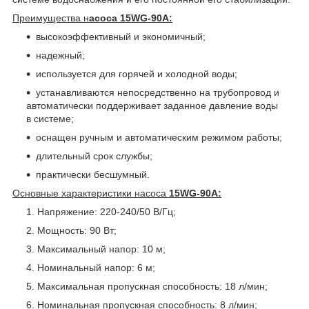
Преимущества н
асоса
15WG-90A:
высокоэффективный и экономичный;
надежный;
используется для горячей и холодной воды;
устанавливаются непосредственно на трубопровод и
автоматически поддерживает заданное давление воды
в системе;
оснащен ручным и автоматическим режимом работы;
длительный срок службы;
практически бесшумный.
Основные характеристики насоса
15WG-90A:
Напряжение: 220-240/50 В/Гц;
Мощность: 90 Вт;
Максимальный напор: 10 м;
Номинальный напор: 6 м;
Максимальная пропускная способность: 18 л/мин;
Номинальная пропускная способность: 8 л/мин;